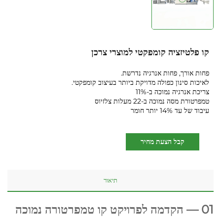
קו פלטיזציה קומפקטי למוצרי צרכן
פחות אורך, פחות אנרגיה נדרשת.
לאיכות סינון כפולה מדויקת ביותר בעיצוב קומפקטי.
צריכת אנרגיה נמוכה ב-11%
טמפרטורת מסה נמוכה ב-22 מעלות צלזיוס
עיבוד של עד 14% יותר חומר
קבל הצעת מחיר
תיאור
01 — הקדמה לפרויקט קו טמפרטורה נמוכה