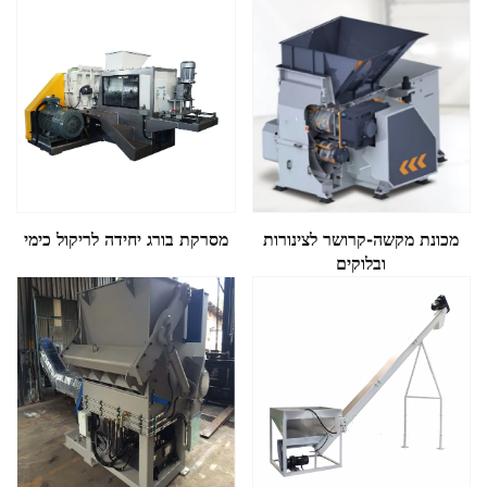
מכונת מקשה-קרושר לצינורות
מסרקת בורג יחידה לריקול כימי
ובלוקים