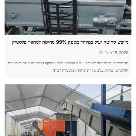
מייבש סחיטה יעיל במיוחד מספק 99% סחיטה למחזור פלסטיק
Jun 18, 2026
מתמודדים עם רטיבות שארית, עלות אנרגיה גבוהה ותפוקה נמוכה בעת מחזור סרטים
חקלאיים, שקיות ענק, שקיות ארוגות ופלסטיות רכות?