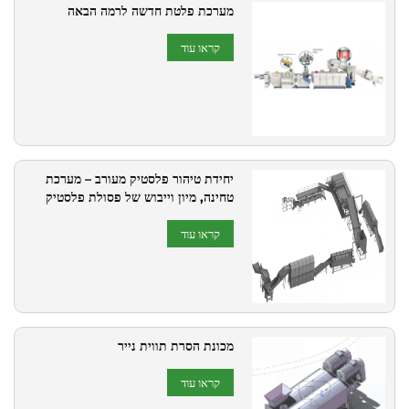
מערכת פלטת חדשה לרמה הבאה
קראו עוד
יחידת טיהור פלסטיק מעורב – מערכת
טחינה, מיון וייבוש של פסולת פלסטיק
קראו עוד
מכונת הסרת תווית נייר
קראו עוד