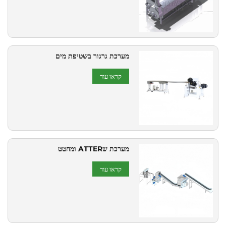
מערכת גרגור בשטיפת מים
קראו עוד
מערכת שATTER ומחטט
קראו עוד