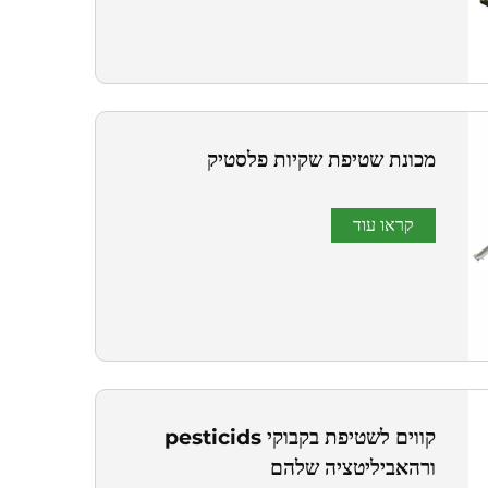
מכונת שטיפת שקיות פלסטיק
קראו עוד
קווים לשטיפת בקבוקי pesticids
ורהאביליטציה שלהם