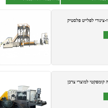
ו-צינורי לפלייט פלסטיק
ה קומפקטי למוצרי צרכן