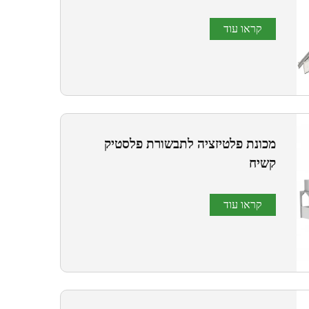
קראו עוד
מכונת פלטיזציה לתבשורת פלסטיק
קשיח
קראו עוד