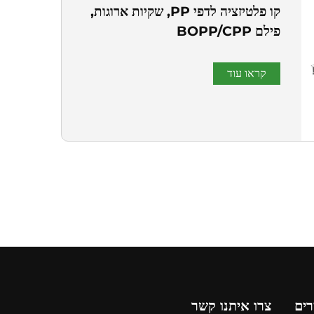
קו פלטיזציה לדפי PP, שקיות ארוגות,
פילם BOPP/CPP
קראו עוד
רים
צרו איתנו קשר