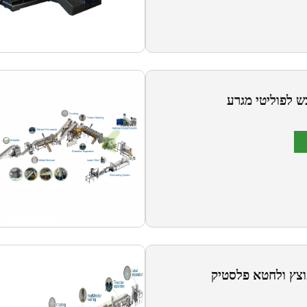
ש לפוליטי מגרע
פוצץ ולחטא פלסטיק