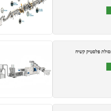
פסולת פלסטיק קשיח