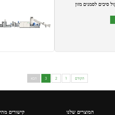
ל סיבים לסמנים מזון
הקודם
1
2
3
הבא
המוצרים שלנו
קישורים מהי