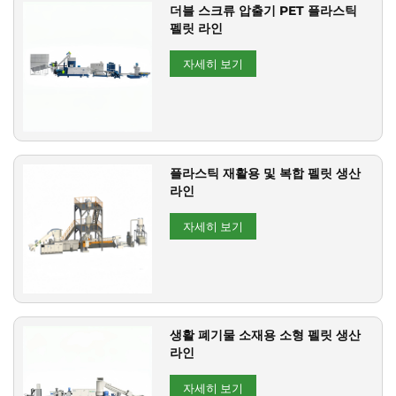
더블 스크류 압출기 PET 플라스틱
펠릿 라인
자세히 보기
플라스틱 재활용 및 복합 펠릿 생산
라인
자세히 보기
생활 폐기물 소재용 소형 펠릿 생산
라인
자세히 보기