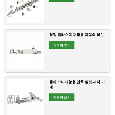
경질 플라스틱 재활용 과립화 라인
자세히 보기
플라스틱 재활용 압축 펠릿 제작 기
계
자세히 보기