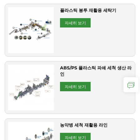
플라스틱 봉투 재활용 세탁기
자세히 보기
ABS/PS 플라스틱 파쇄 세척 생산 라
인
자세히 보기
농약병 세척 재활용 라인
자세히 보기