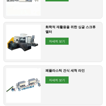
화학적 재활용을 위한 싱글 스크류
멜터
자세히 보기
폐플라스틱 건식 세척 라인
자세히 보기