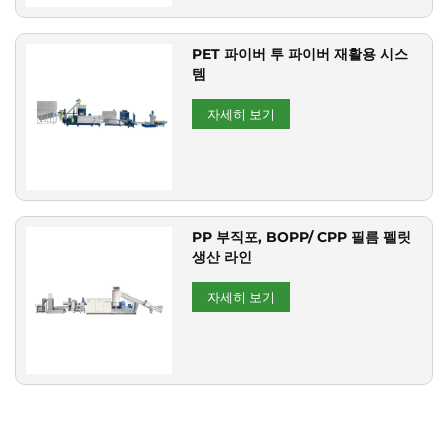
PET 파이버 투 파이버 재활용 시스
템
자세히 보기
PP 부직포, BOPP/ CPP 필름 펠릿
생산 라인
자세히 보기