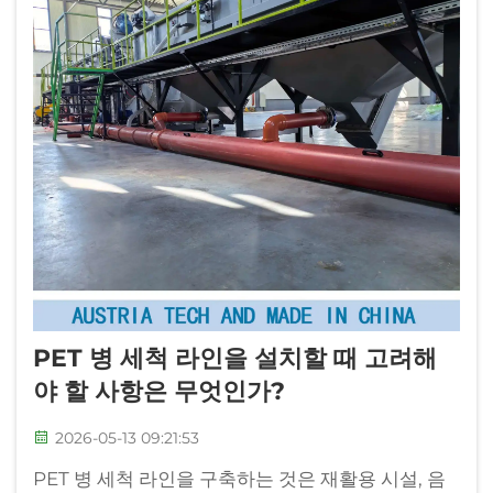
PET 병 세척 라인을 설치할 때 고려해
야 할 사항은 무엇인가?
2026-05-13 09:21:53
PET 병 세척 라인을 구축하는 것은 재활용 시설, 음