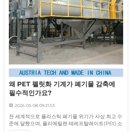
왜 PET 펠릿화 기계가 폐기물 감축에
필수적인가요?
2026-05-08 09:21:53
전 세계적으로 플라스틱 폐기물 위기가 사상 최고 수
준에 달했으며, 폴리에틸렌 테레프탈레이트(PEt) 소
재가 환경 오염의 상당 부분을 차지하고 있습니다.