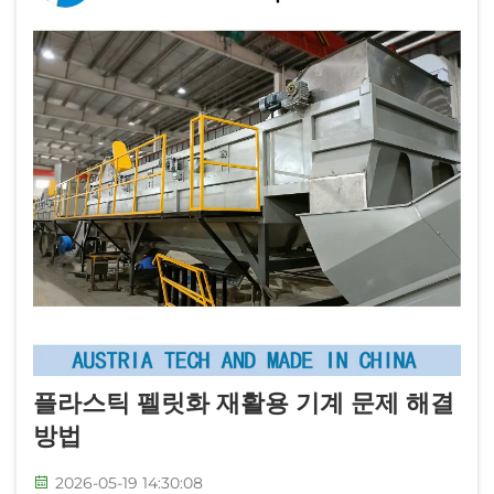
플라스틱 펠릿화 재활용 기계 문제 해결
방법
2026-05-19 14:30:08