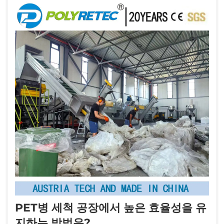
PET병 세척 공장에서 높은 효율성을 유
지하는 방법은?