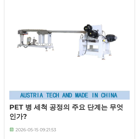
PET 병 세척 공정의 주요 단계는 무엇
인가?
2026-05-15 09:21:53