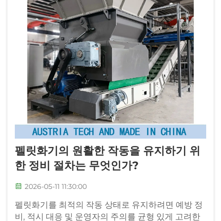
펠릿화기의 원활한 작동을 유지하기 위
한 정비 절차는 무엇인가?
2026-05-11 11:30:00
펠릿화기를 최적의 작동 상태로 유지하려면 예방 정
비, 적시 대응 및 운영자의 주의를 균형 있게 고려한