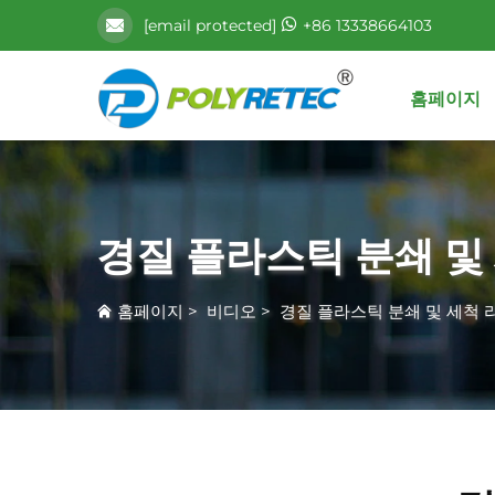
[email protected]
+86 13338664103
홈페이지
경질 플라스틱 분쇄 및
홈페이지
>
비디오
>
경질 플라스틱 분쇄 및 세척 