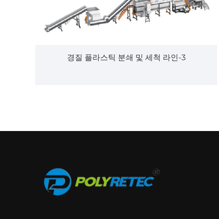
경질 플라스틱 분쇄 및 세척 라인-3