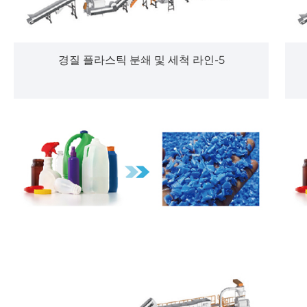
경질 플라스틱 분쇄 및 세척 라인-5