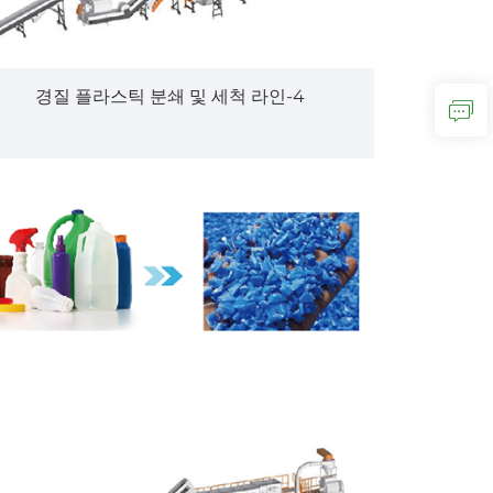
경질 플라스틱 분쇄 및 세척 라인-4