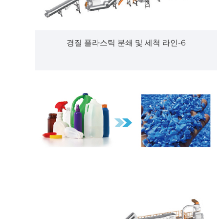
경질 플라스틱 분쇄 및 세척 라인-6