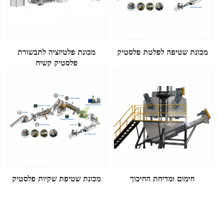
מכונת שטיפה לפלטת פלסטיק
מכונת פלטיזציה לתבשורת
פלסטיק קשיח
חימום ומדיחת החיכוך
מכונת שטיפת שקיות פלסטיק