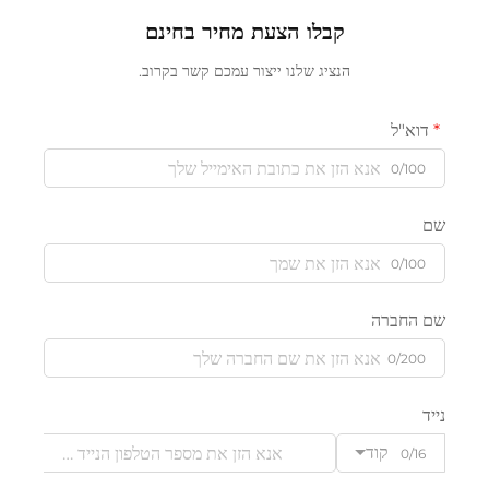
קבלו הצעת מחיר בחינם
הנציג שלנו ייצור עמכם קשר בקרוב.
דוא"ל
0/100
שם
0/100
שם החברה
0/200
נייד
קוד
0/16