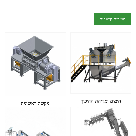
מוצרים קשורים
חימום ומדיחת החיכוך
מקשה ראשונית