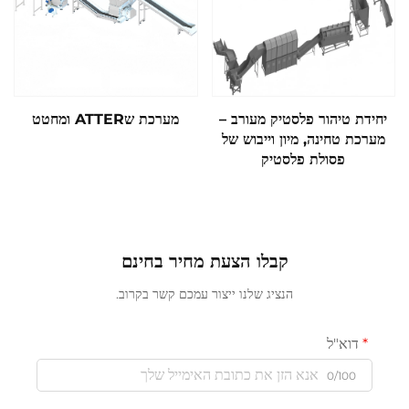
יחידת טיהור פלסטיק מעורב –
מערכת שATTER ומחטט
מערכת טחינה, מיון וייבוש של
פסולת פלסטיק
קבלו הצעת מחיר בחינם
הנציג שלנו ייצור עמכם קשר בקרוב.
דוא"ל
0/100