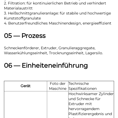
2. Filtration: für kontinuierlichen Betrieb und verhindert
Materialaustritt
3. Heißschnittgranulieranlage: für stabile und hochwertige
Kunststoffgranulate
4. Benutzerfreundliches Maschinendesign, energieeffizient
05 — Prozess
Schneckenförderer, Extruder, Granulieraggregate,
Wasserkühlungseinheit, Trocknungseinheit, Lagersilo.
06 — Einheiteneinführung
Foto der
Technische
Gerät
Maschine
Spezifikationen
Hochwirksamer Zylinder
und Schnecke für
Extruder mit
hervorragendem
Plastifizierergebnis und