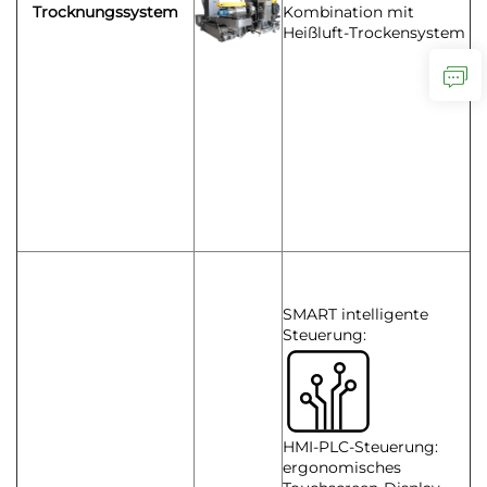
Trocknungssystem
Kombination mit
Heißluft-Trockensystem
SMART intelligente
Steuerung:
HMI-PLC-Steuerung:
ergonomisches