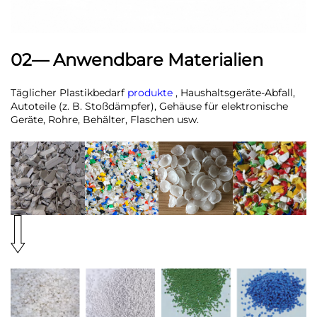
02— Anwendbare Materialien
Täglicher Plastikbedarf
produkte
, Haushaltsgeräte-Abfall,
Autoteile (z. B. Stoßdämpfer), Gehäuse für elektronische
Geräte, Rohre, Behälter, Flaschen usw.