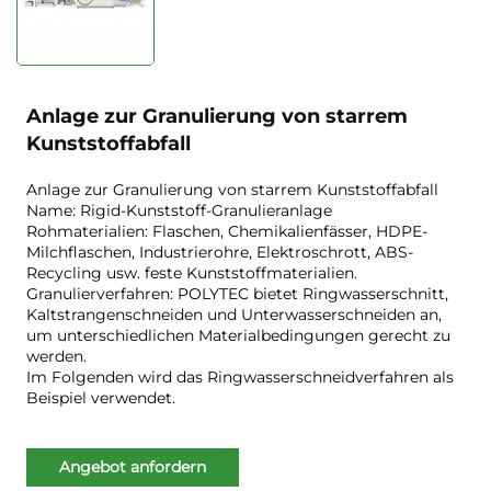
Anlage zur Granulierung von starrem
Kunststoffabfall
Anlage zur Granulierung von starrem Kunststoffabfall
Name: Rigid-Kunststoff-Granulieranlage
Rohmaterialien: Flaschen, Chemikalienfässer, HDPE-
Milchflaschen, Industrierohre, Elektroschrott, ABS-
Recycling usw. feste Kunststoffmaterialien.
Granulierverfahren: POLYTEC bietet Ringwasserschnitt,
Kaltstrangenschneiden und Unterwasserschneiden an,
um unterschiedlichen Materialbedingungen gerecht zu
werden.
Im Folgenden wird das Ringwasserschneidverfahren als
Beispiel verwendet.
Angebot anfordern