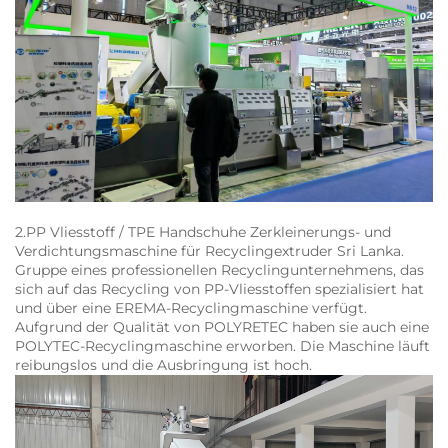
2.PP Vliesstoff / TPE Handschuhe Zerkleinerungs- und
Verdichtungsmaschine für Recyclingextruder Sri Lanka.
Gruppe eines professionellen Recyclingunternehmens, das
sich auf das Recycling von PP-Vliesstoffen spezialisiert hat
und über eine EREMA-Recyclingmaschine verfügt.
Aufgrund der Qualität von POLYRETEC haben sie auch eine
POLYTEC-Recyclingmaschine erworben. Die Maschine läuft
reibungslos und die Ausbringung ist hoch.