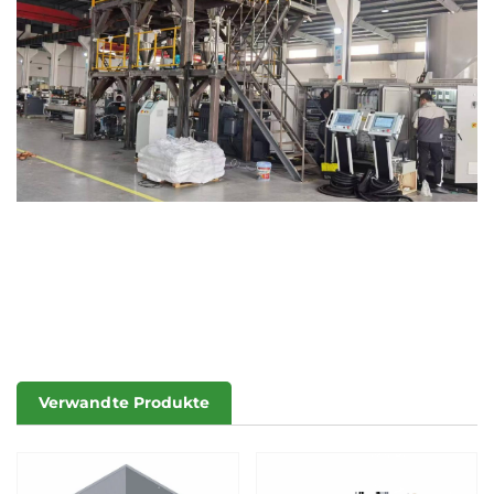
Verwandte Produkte