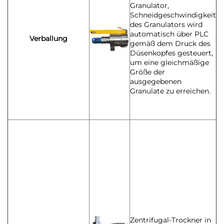
Granulator,
Schneidgeschwindigkeit
des Granulators wird
automatisch über PLC
Verballung
gemäß dem Druck des
Düsenkopfes gesteuert,
um eine gleichmäßige
Größe der
ausgegebenen
Granulate zu erreichen.
Zentrifugal-Trockner in