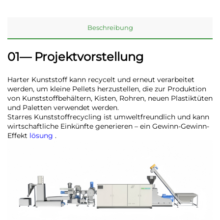
Beschreibung
01— Projektvorstellung
Harter Kunststoff kann recycelt und erneut verarbeitet
werden, um kleine Pellets herzustellen, die zur Produktion
von Kunststoffbehältern, Kisten, Rohren, neuen Plastiktüten
und Paletten verwendet werden.
Starres Kunststoffrecycling ist umweltfreundlich und kann
wirtschaftliche Einkünfte generieren – ein Gewinn-Gewinn-
Effekt
lösung
.