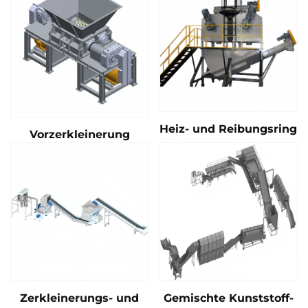
Heiz- und Reibungsring
Vorzerkleinerung
Zerkleinerungs- und
Gemischte Kunststoff-