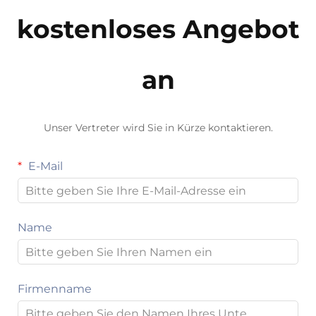
kostenloses Angebot
an
Unser Vertreter wird Sie in Kürze kontaktieren.
E-Mail
Name
Firmenname