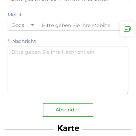
Mobil
Code
Nachricht
Absenden
Karte