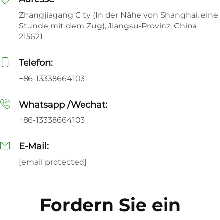
Zhangjiagang City (In der Nähe von Shanghai, eine
Stunde mit dem Zug), Jiangsu-Provinz, China
215621
Telefon:
+86-13338664103
Whatsapp /Wechat:
+86-13338664103
E-Mail:
[email protected]
Fordern Sie ein