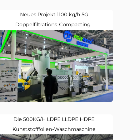
Neues Projekt 1100 kg/h 5G
Doppelfiltrations-Compacting-
Pelletieranlage
Die 500KG/H LDPE LLDPE HDPE
Kunststofffolien-Waschmaschine