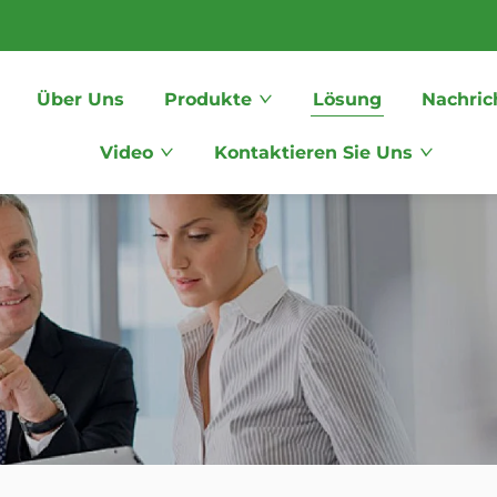
Über Uns
Produkte
Lösung
Nachric
Video
Kontaktieren Sie Uns