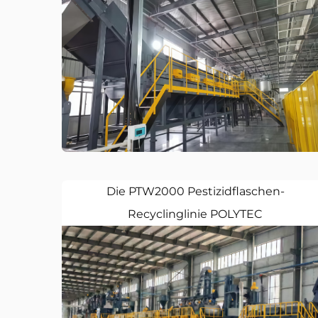
Die PTW2000 Pestizidflaschen-
Recyclinglinie POLYTEC