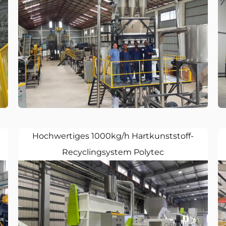
Hochwertiges 1000kg/h Hartkunststoff-
Recyclingsystem Polytec