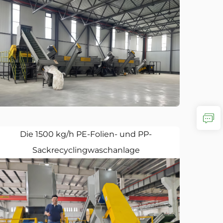
Die 1500 kg/h PE-Folien- und PP-
Sackrecyclingwaschanlage