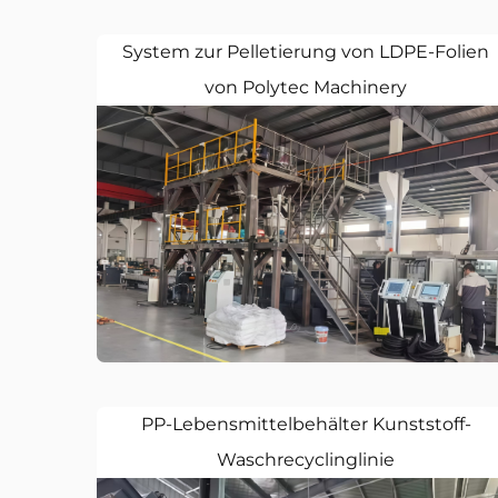
System zur Pelletierung von LDPE-Folien
von Polytec Machinery
PP-Lebensmittelbehälter Kunststoff-
Waschrecyclinglinie