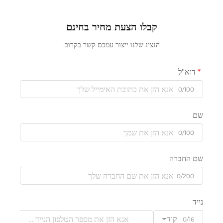
קבלו הצעת מחיר בחינם
הנציג שלנו ייצור עמכם קשר בקרוב.
דוא"ל
0/100
שם
0/100
שם החברה
0/200
נייד
קוד
0/16