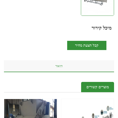
מיכל קירור
קבל הצעת מחיר
תיאור
מוצרים קשורים