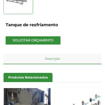
Tanque de resfriamento
SOLICITAR ORÇAMENTO
Descrição
Produtos Relacionados