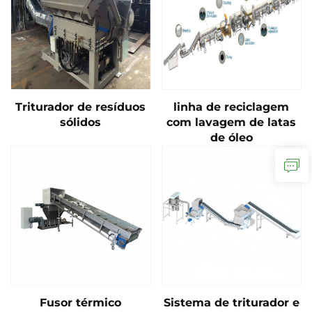
Triturador de resíduos
linha de reciclagem
sólidos
com lavagem de latas
de óleo
Fusor térmico
Sistema de triturador e