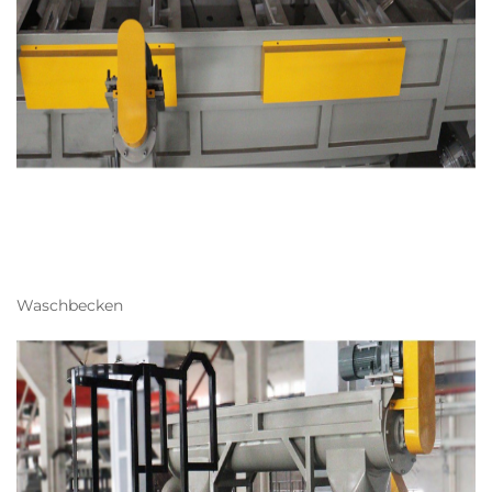
Waschbecken