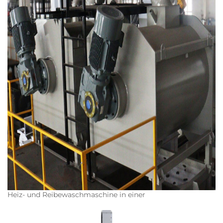
Heiz- und Reibewaschmaschine in einer