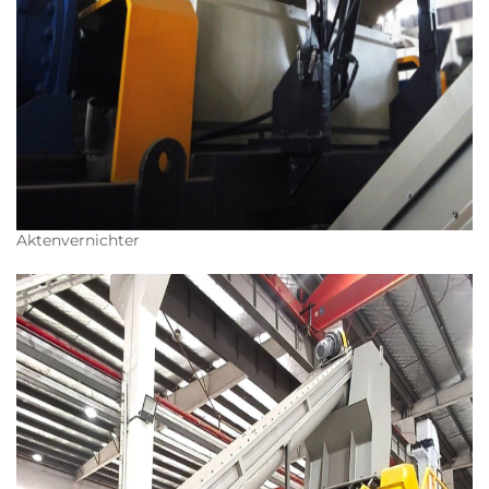
Aktenvernichter