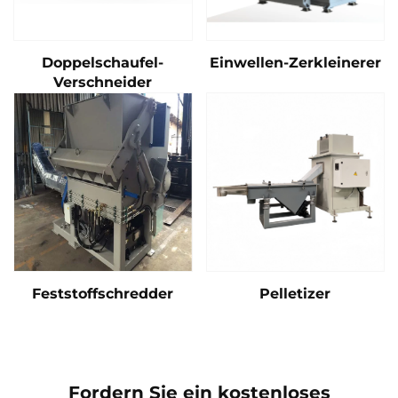
Doppelschaufel-
Einwellen-Zerkleinerer
Verschneider
Feststoffschredder
Pelletizer
Fordern Sie ein kostenloses