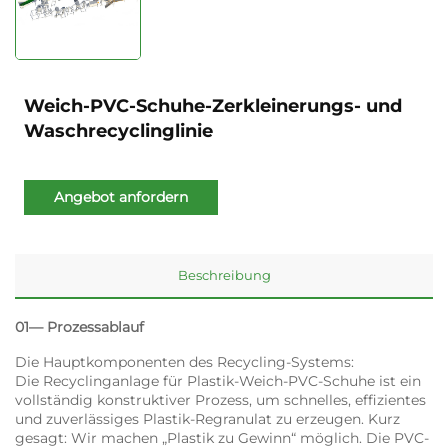
Weich-PVC-Schuhe-Zerkleinerungs- und
Waschrecyclinglinie
Angebot anfordern
Beschreibung
01— Prozessablauf
Die Hauptkomponenten des Recycling-Systems:
Die Recyclinganlage für Plastik-Weich-PVC-Schuhe ist ein
vollständig konstruktiver Prozess, um schnelles, effizientes
und zuverlässiges Plastik-Regranulat zu erzeugen. Kurz
gesagt: Wir machen „Plastik zu Gewinn“ möglich. Die PVC-