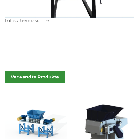
Luftsortiermaschine
Verwandte Produkte