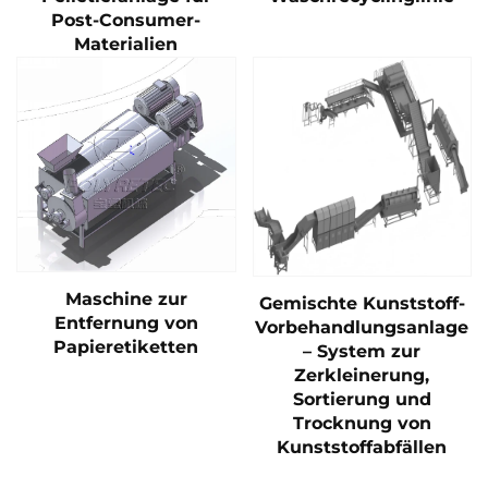
Post-Consumer-
Materialien
Maschine zur
Gemischte Kunststoff-
Entfernung von
Vorbehandlungsanlage
Papieretiketten
– System zur
Zerkleinerung,
Sortierung und
Trocknung von
Kunststoffabfällen