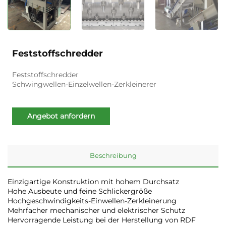
Feststoffschredder
Feststoffschredder
Schwingwellen-Einzelwellen-Zerkleinerer
Angebot anfordern
Beschreibung
Einzigartige Konstruktion mit hohem Durchsatz
Hohe Ausbeute und feine Schlickergröße
Hochgeschwindigkeits-Einwellen-Zerkleinerung
Mehrfacher mechanischer und elektrischer Schutz
Hervorragende Leistung bei der Herstellung von RDF