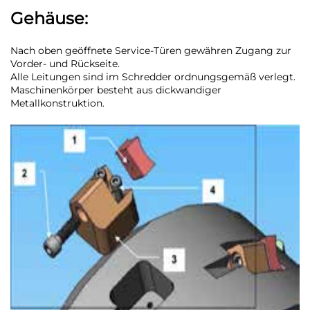
Gehäuse:
Nach oben geöffnete Service-Türen gewähren Zugang zur
Vorder- und Rückseite.
Alle Leitungen sind im Schredder ordnungsgemäß verlegt.
Maschinenkörper besteht aus dickwandiger
Metallkonstruktion.