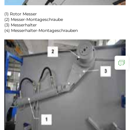
(1) Rotor Messer
(2) Messer-Montageschraube
(3) Messerhalter
(4) Messerhalter-Montageschrauben