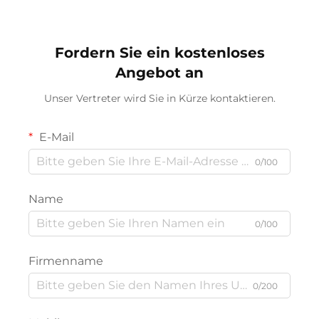
Fordern Sie ein kostenloses
Angebot an
Unser Vertreter wird Sie in Kürze kontaktieren.
E-Mail
0/100
Name
0/100
Firmenname
0/200