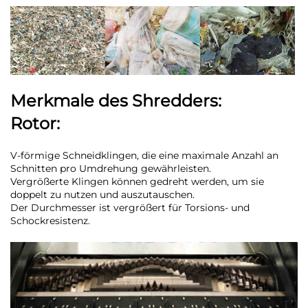
Merkmale des Shredders:
Rotor:
V-förmige Schneidklingen, die eine maximale Anzahl an
Schnitten pro Umdrehung gewährleisten.
Vergrößerte Klingen können gedreht werden, um sie
doppelt zu nutzen und auszutauschen.
Der Durchmesser ist vergrößert für Torsions- und
Schockresistenz.