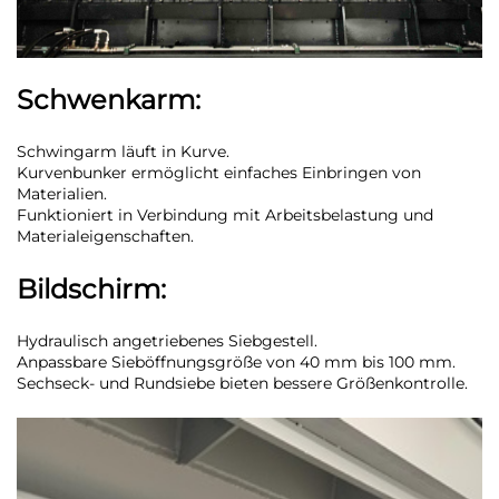
Schwenkarm:
Schwingarm läuft in Kurve.
Kurvenbunker ermöglicht einfaches Einbringen von
Materialien.
Funktioniert in Verbindung mit Arbeitsbelastung und
Materialeigenschaften.
Bildschirm:
Hydraulisch angetriebenes Siebgestell.
Anpassbare Sieböffnungsgröße von 40 mm bis 100 mm.
Sechseck- und Rundsiebe bieten bessere Größenkontrolle.