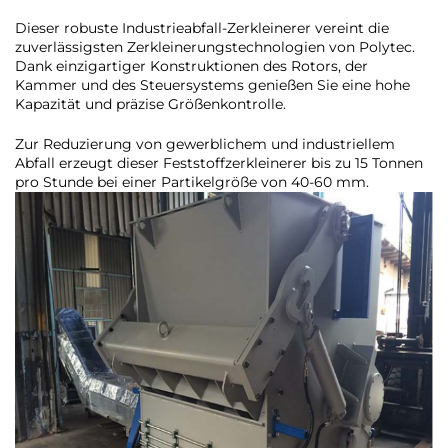
Dieser robuste Industrieabfall-Zerkleinerer vereint die
zuverlässigsten Zerkleinerungstechnologien von Polytec.
Dank einzigartiger Konstruktionen des Rotors, der
Kammer und des Steuersystems genießen Sie eine hohe
Kapazität und präzise Größenkontrolle.
Zur Reduzierung von gewerblichem und industriellem
Abfall erzeugt dieser Feststoffzerkleinerer bis zu 15 Tonnen
pro Stunde bei einer Partikelgröße von 40-60 mm.