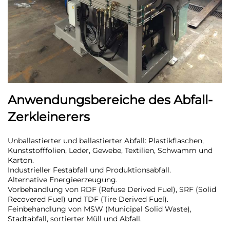
Anwendungsbereiche des Abfall-
Zerkleinerers
Unballastierter und ballastierter Abfall: Plastikflaschen,
Kunststofffolien, Leder, Gewebe, Textilien, Schwamm und
Karton.
Industrieller Festabfall und Produktionsabfall.
Alternative Energieerzeugung.
Vorbehandlung von RDF (Refuse Derived Fuel), SRF (Solid
Recovered Fuel) und TDF (Tire Derived Fuel).
Feinbehandlung von MSW (Municipal Solid Waste),
Stadtabfall, sortierter Müll und Abfall.