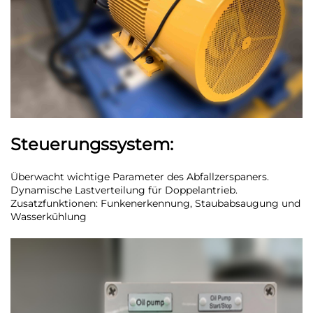
Steuerungssystem:
Überwacht wichtige Parameter des Abfallzerspaners.
Dynamische Lastverteilung für Doppelantrieb.
Zusatzfunktionen: Funkenerkennung, Staubabsaugung und
Wasserkühlung