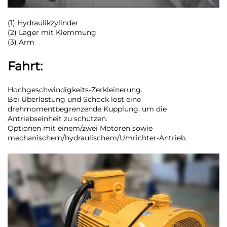
(1) Hydraulikzylinder
(2) Lager mit Klemmung
(3) Arm
Fahrt:
Hochgeschwindigkeits-Zerkleinerung.
Bei Überlastung und Schock löst eine
drehmomentbegrenzende Kupplung, um die
Antriebseinheit zu schützen.
Optionen mit einem/zwei Motoren sowie
mechanischem/hydraulischem/Umrichter-Antrieb.