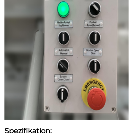
Spezifikation: