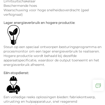
Limitsuitschakelaar
Beschermende hoes
Waarschuwing voor hoge snelheidsoverdracht (geel
verfsignaal)
Lager energieverbruik en hogere productie:
Steun op een speciaal ontworpen besturingsprogramma en
procesmonitor om een lager energieverbruik te realiseren.
Hogere productie wordt behaald bij dezelfde
apparaatspecificatie, waardoor de output toeneemt en het
energieverbruik afneemt.
Eén-stopdienst:
Een volledige reeks oplossingen bieden: fabriekontwerp,
uitrusting en hulpapparatuur, snel reagerend