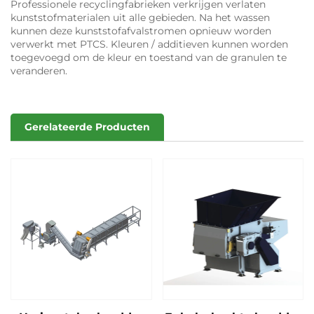
Professionele recyclingfabrieken verkrijgen verlaten
kunststofmaterialen uit alle gebieden. Na het wassen
kunnen deze kunststofafvalstromen opnieuw worden
verwerkt met PTCS. Kleuren / additieven kunnen worden
toegevoegd om de kleur en toestand van de granulen te
veranderen.
Gerelateerde Producten