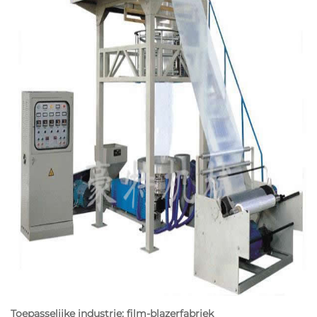
Toepasselijke industrie: film-blazerfabriek