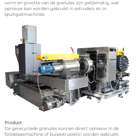
vorm en grootte van de granules zijn gelijkmatig, wat
opnieuw kan worden gebruikt in extruders en in
spuitgietmachines.
Product
De gerecyclede granules kunnen direct opnieuw in de
folieblaasmachine of buisextrusielijn worden gebruikt.