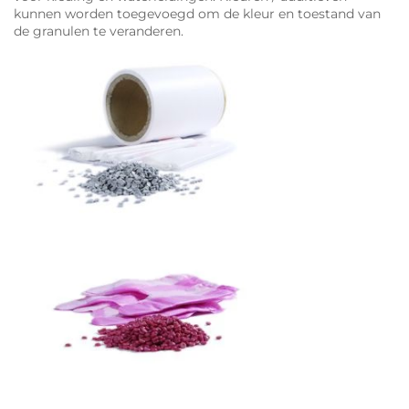
kunnen worden toegevoegd om de kleur en toestand van
de granulen te veranderen.