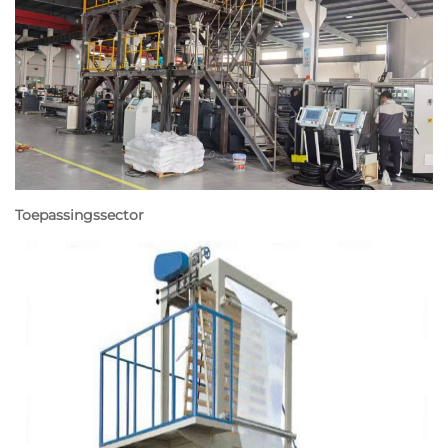
Toepassingssector