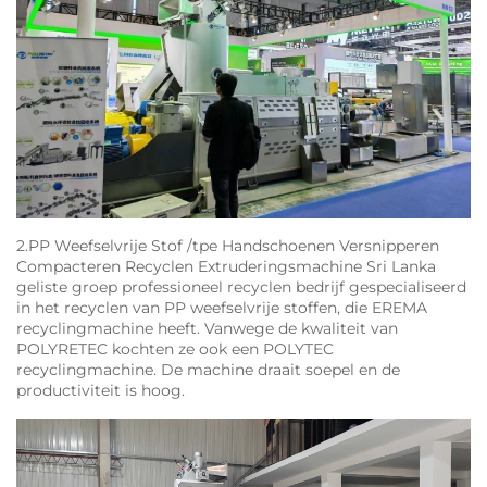
2.PP Weefselvrije Stof /tpe Handschoenen Versnipperen
Compacteren Recyclen Extruderingsmachine Sri Lanka
geliste groep professioneel recyclen bedrijf gespecialiseerd
in het recyclen van PP weefselvrije stoffen, die EREMA
recyclingmachine heeft. Vanwege de kwaliteit van
POLYRETEC kochten ze ook een POLYTEC
recyclingmachine. De machine draait soepel en de
productiviteit is hoog.