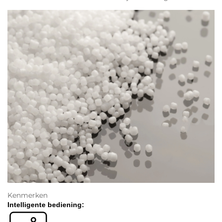
Kenmerken
Intelligente bediening: