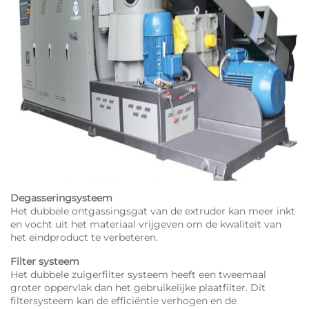
Degasseringsysteem
Het dubbele ontgassingsgat van de extruder kan meer inkt
en vocht uit het materiaal vrijgeven om de kwaliteit van
het eindproduct te verbeteren.
Filter systeem
Het dubbele zuigerfilter systeem heeft een tweemaal
groter oppervlak dan het gebruikelijke plaatfilter. Dit
filtersysteem kan de efficiëntie verhogen en de