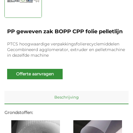
PP geweven zak BOPP CPP folie pelletlijn
PTCS hoogwaardige verpakkingsfolierecyclemiddelen
Gecombineerd agglomerator, extruder en pelletmachine
in dezelfde machine
Offerte aanvragen
Beschrijving
Grondstoffen: