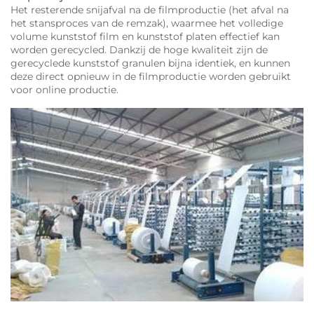
Het resterende snijafval na de filmproductie (het afval na
het stansproces van de remzak), waarmee het volledige
volume kunststof film en kunststof platen effectief kan
worden gerecycled. Dankzij de hoge kwaliteit zijn de
gerecyclede kunststof granulen bijna identiek, en kunnen
deze direct opnieuw in de filmproductie worden gebruikt
voor online productie.