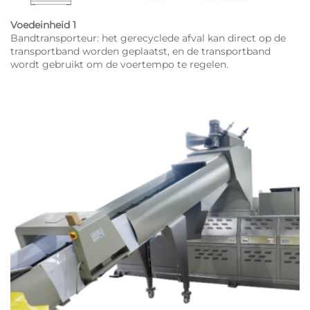
Voedeinheid 1
Bandtransporteur: het gerecyclede afval kan direct op de
transportband worden geplaatst, en de transportband
wordt gebruikt om de voertempo te regelen.