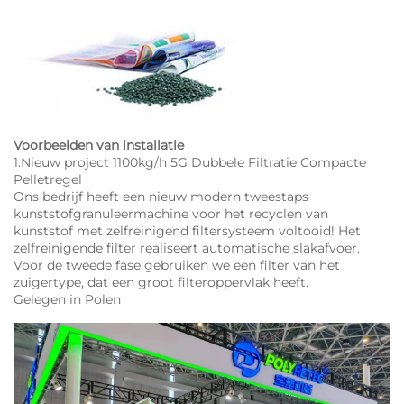
Voorbeelden van installatie
1.Nieuw project 1100kg/h 5G Dubbele Filtratie Compacte
Pelletregel
Ons bedrijf heeft een nieuw modern tweestaps
kunststofgranuleermachine voor het recyclen van
kunststof met zelfreinigend filtersysteem voltooid! Het
zelfreinigende filter realiseert automatische slakafvoer.
Voor de tweede fase gebruiken we een filter van het
zuigertype, dat een groot filteroppervlak heeft.
Gelegen in Polen