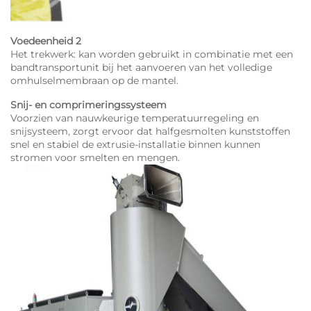
Voedeenheid 2
Het trekwerk: kan worden gebruikt in combinatie met een
bandtransportunit bij het aanvoeren van het volledige
omhulselmembraan op de mantel.
Snij- en comprimeringssysteem
Voorzien van nauwkeurige temperatuurregeling en
snijsysteem, zorgt ervoor dat halfgesmolten kunststoffen
snel en stabiel de extrusie-installatie binnen kunnen
stromen voor smelten en mengen.