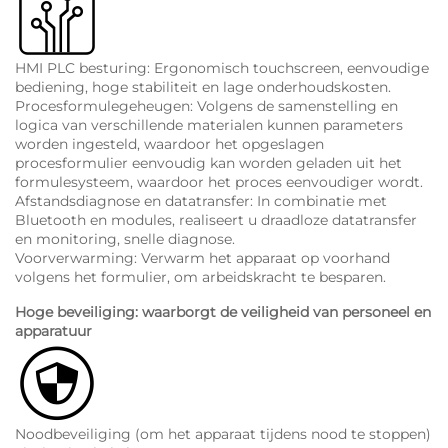
HMI PLC besturing: Ergonomisch touchscreen, eenvoudige
bediening, hoge stabiliteit en lage onderhoudskosten.
Procesformulegeheugen: Volgens de samenstelling en
logica van verschillende materialen kunnen parameters
worden ingesteld, waardoor het opgeslagen
procesformulier eenvoudig kan worden geladen uit het
formulesysteem, waardoor het proces eenvoudiger wordt.
Afstandsdiagnose en datatransfer: In combinatie met
Bluetooth en modules, realiseert u draadloze datatransfer
en monitoring, snelle diagnose.
Voorverwarming: Verwarm het apparaat op voorhand
volgens het formulier, om arbeidskracht te besparen.
Hoge beveiliging: waarborgt de veiligheid van personeel en
apparatuur
Noodbeveiliging (om het apparaat tijdens nood te stoppen)