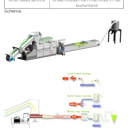
buitenland
Schema: