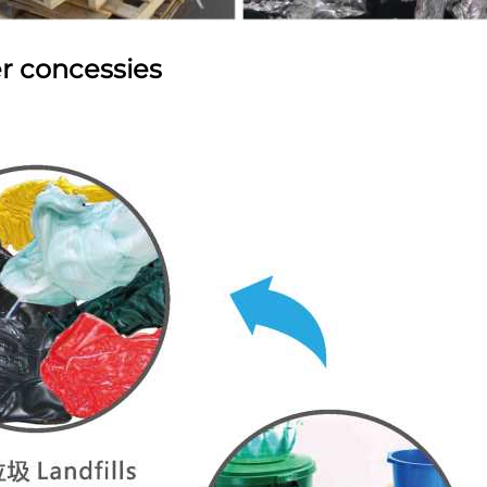
r concessies