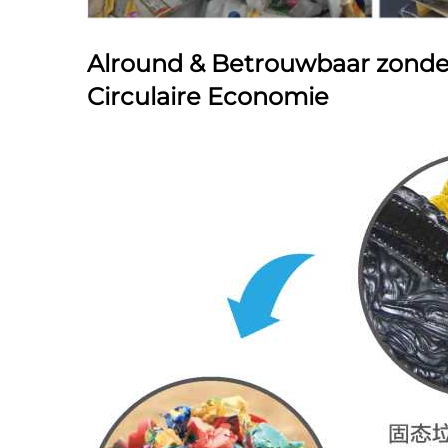
Alround & Betrouwbaar zonde
Circulaire Economie