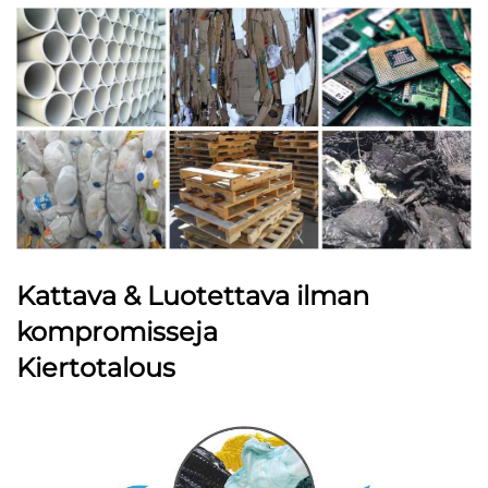
Kattava & Luotettava ilman
kompromisseja
Kiertotalous