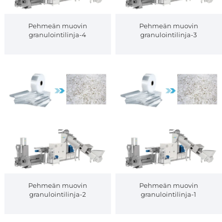
Pehmeän muovin
Pehmeän muovin
granulointilinja-4
granulointilinja-3
Pehmeän muovin
Pehmeän muovin
granulointilinja-2
granulointilinja-1