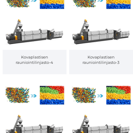
Kovaplastisen
Kovaplastisen
rauniointilinjasto-4
rauniointilinjasto-3