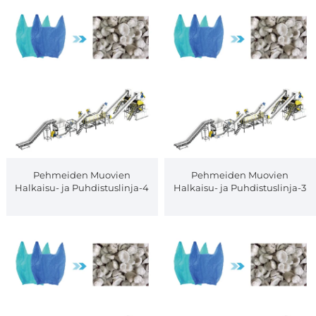
Pehmeiden Muovien
Pehmeiden Muovien
Halkaisu- ja Puhdistuslinja-4
Halkaisu- ja Puhdistuslinja-3