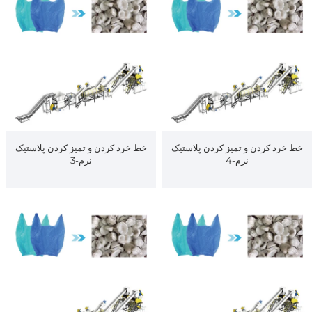
خط خرد کردن و تمیز کردن پلاستیک
خط خرد کردن و تمیز کردن پلاستیک
نرم-4
نرم-3