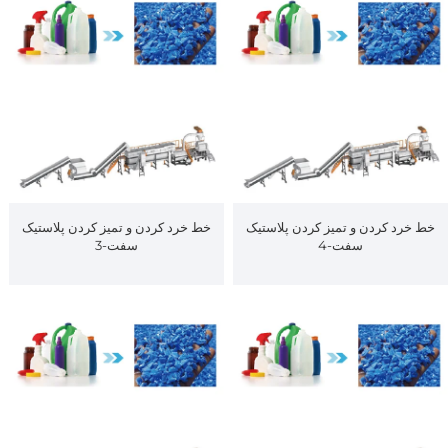
خط خرد کردن و تمیز کردن پلاستیک
خط خرد کردن و تمیز کردن پلاستیک
سفت-4
سفت-3