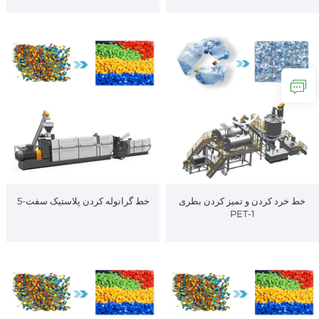
خط خرد کردن و تمیز کردن بطری
خط گرانوله کردن پلاستیک سفت-5
PET-1