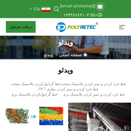
[email protected]
FA
+86 ۱۳۳۳۸۶۶۴۱۰۳
دریافت نقل‌قول
ویدئو
صفحه اصلی
>
ویدئو
ویدئو
خط خرد کردن و تمیز کردن پلاستیک سخت
خط گرانول‌کردن پلاستیک سخت
خط خرد کردن و تمیز کردن بطری PET
خط خرد کردن و تمیز کردن پلاستیک نرم
خط گرانول‌کردن پلاستیک نرم