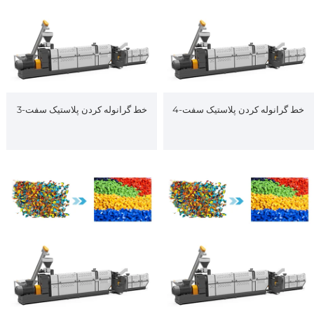
خط گرانوله کردن پلاستیک سفت-4
خط گرانوله کردن پلاستیک سفت-3