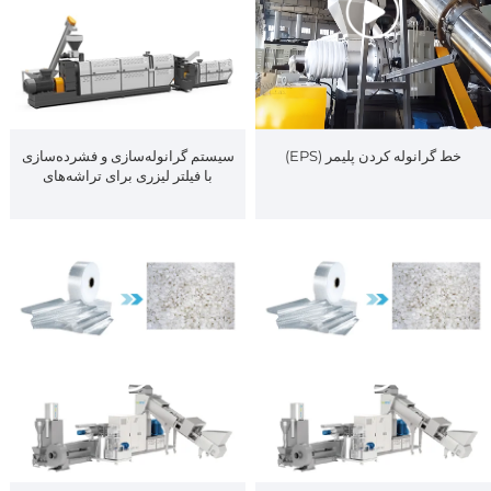
خط گرانوله کردن پلیمر (EPS)
سیستم گرانوله‌سازی و فشرده‌سازی
با فیلتر لیزری برای تراشه‌های
HDPE PP