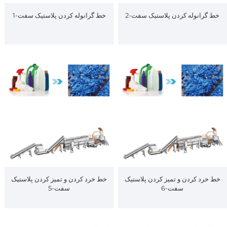
خط گرانوله کردن پلاستیک سفت-2
خط گرانوله کردن پلاستیک سفت-1
خط خرد کردن و تمیز کردن پلاستیک
خط خرد کردن و تمیز کردن پلاستیک
سفت-6
سفت-5