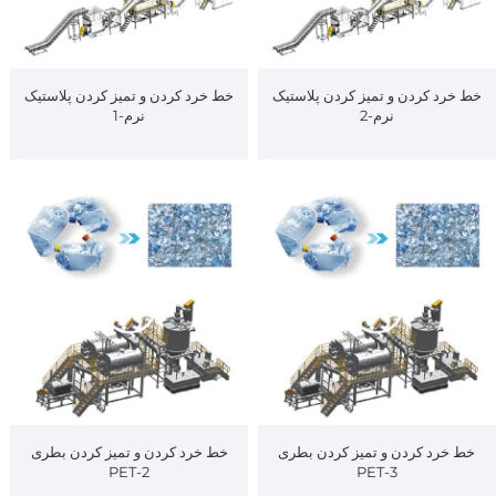
خط خرد کردن و تمیز کردن پلاستیک
خط خرد کردن و تمیز کردن پلاستیک
نرم-2
نرم-1
خط خرد کردن و تمیز کردن بطری
خط خرد کردن و تمیز کردن بطری
PET-2
PET-3