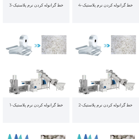
خط گرانوله کردن نرم پلاستیک-4
خط گرانوله کردن نرم پلاستیک-3
خط گرانوله کردن نرم پلاستیک-2
خط گرانوله کردن نرم پلاستیک-1