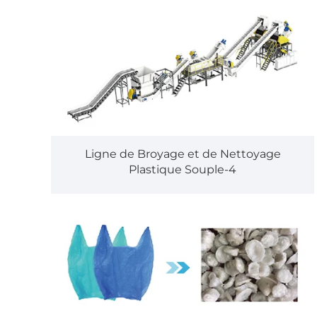
Ligne de Broyage et de Nettoyage
Plastique Souple-4