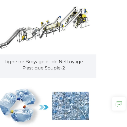
Ligne de Broyage et de Nettoyage
Plastique Souple-2