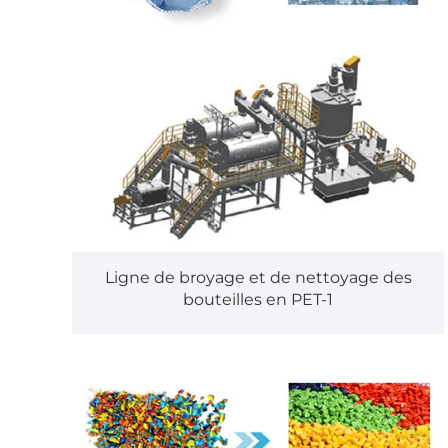
Ligne de broyage et de nettoyage des
bouteilles en PET-1