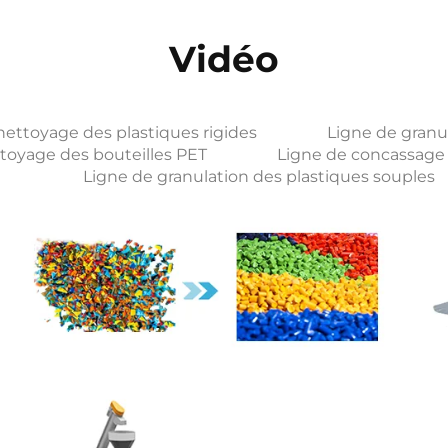
Vidéo
nettoyage des plastiques rigides
Ligne de granul
toyage des bouteilles PET
Ligne de concassage 
Ligne de granulation des plastiques souples