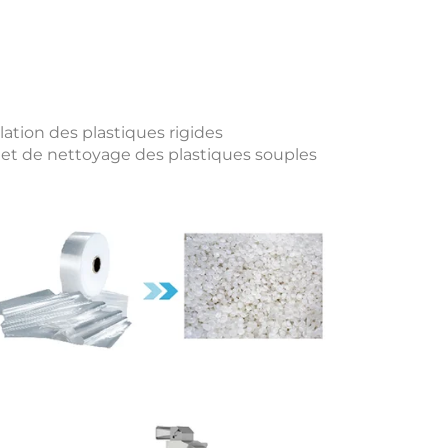
ation des plastiques rigides
et de nettoyage des plastiques souples