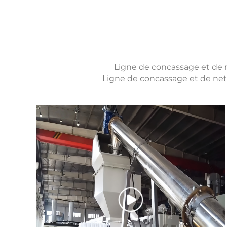
Ligne de concassage et de 
Ligne de concassage et de net