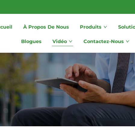
cueil
À Propos De Nous
Produits
Soluti
Blogues
Vidéo
Contactez-Nous