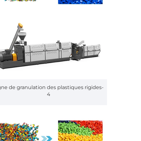
gne de granulation des plastiques rigides-
4