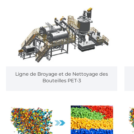
Ligne de Broyage et de Nettoyage des
Bouteilles PET-3