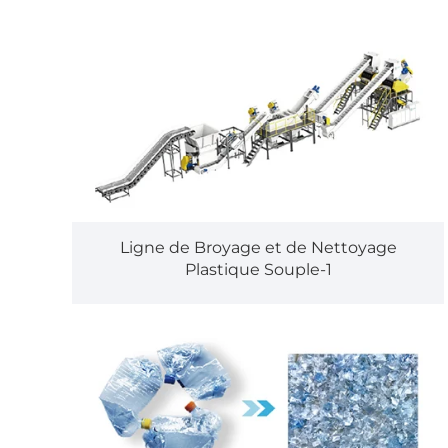
Ligne de Broyage et de Nettoyage
Plastique Souple-1