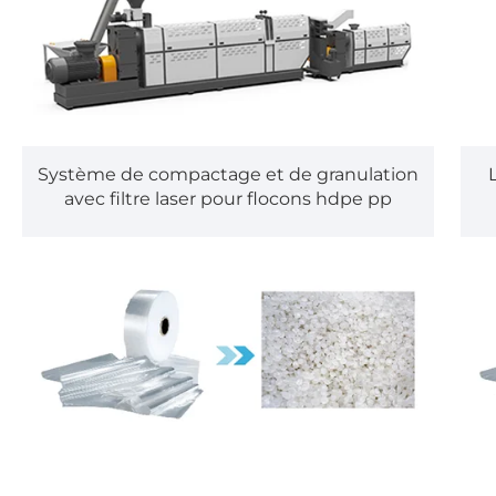
Système de compactage et de granulation
avec filtre laser pour flocons hdpe pp