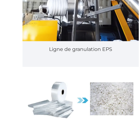
Ligne de granulation EPS