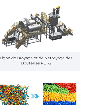
Ligne de Broyage et de Nettoyage des
Bouteilles PET-2