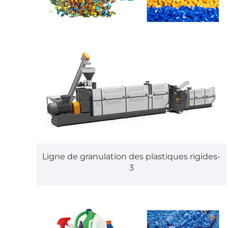
Ligne de granulation des plastiques rigides-
3