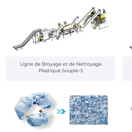
Ligne de Broyage et de Nettoyage
Plastique Souple-3