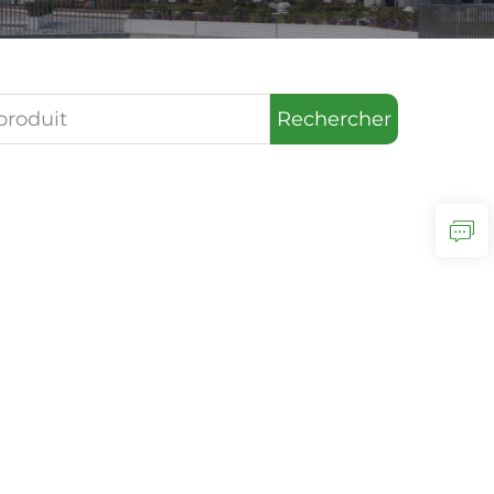
Rechercher