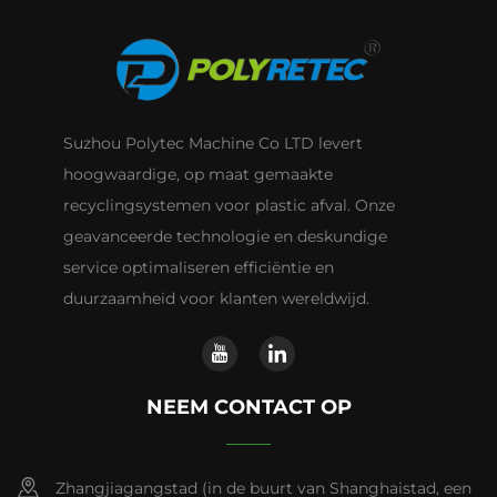
Suzhou Polytec Machine Co LTD levert
hoogwaardige, op maat gemaakte
recyclingsystemen voor plastic afval. Onze
geavanceerde technologie en deskundige
service optimaliseren efficiëntie en
duurzaamheid voor klanten wereldwijd.
NEEM CONTACT OP
Zhangjiagangstad (in de buurt van Shanghaistad, een