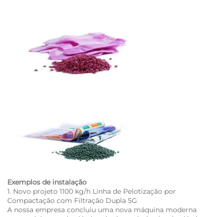
Exemplos de instalação
1. Novo projeto 1100 kg/h Linha de Pelotização por
Compactação com Filtração Dupla 5G
A nossa empresa concluiu uma nova máquina moderna