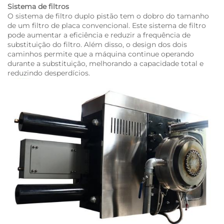
Sistema de filtros
O sistema de filtro duplo pistão tem o dobro do tamanho
de um filtro de placa convencional. Este sistema de filtro
pode aumentar a eficiência e reduzir a frequência de
substituição do filtro. Além disso, o design dos dois
caminhos permite que a máquina continue operando
durante a substituição, melhorando a capacidade total e
reduzindo desperdícios.