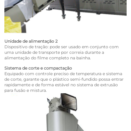
Unidade de alimentação 2
Dispositivo de tração: pode ser usado em conjunto com
uma unidade de transporte por correia durante a
alimentação do filme completo na bainha.
Sistema de corte e compactação
Equipado com controle preciso de temperatura e sistema
de corte, garante que o plástico semi-fundido possa entrar
rapidamente e de forma estável no sistema de extrusão
para fusão e mistura.