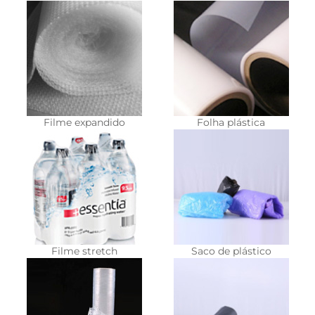
Filme expandido
Folha plástica
Filme stretch
Saco de plástico