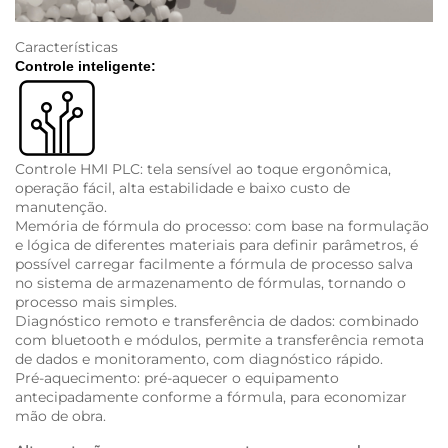
Características
Controle inteligente:
Controle HMI PLC: tela sensível ao toque ergonômica,
operação fácil, alta estabilidade e baixo custo de
manutenção.
Memória de fórmula do processo: com base na formulação
e lógica de diferentes materiais para definir parâmetros, é
possível carregar facilmente a fórmula de processo salva
no sistema de armazenamento de fórmulas, tornando o
processo mais simples.
Diagnóstico remoto e transferência de dados: combinado
com bluetooth e módulos, permite a transferência remota
de dados e monitoramento, com diagnóstico rápido.
Pré-aquecimento: pré-aquecer o equipamento
antecipadamente conforme a fórmula, para economizar
mão de obra.