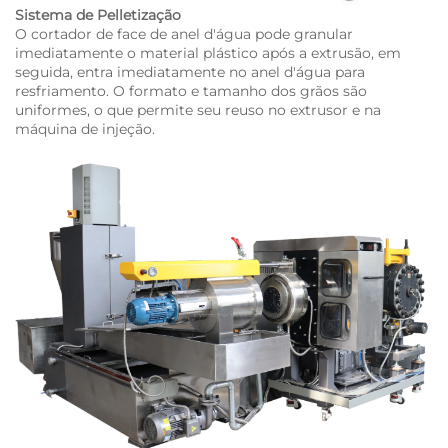
Sistema de Pelletização
O cortador de face de anel d'água pode granular
imediatamente o material plástico após a extrusão, em
seguida, entra imediatamente no anel d'água para
resfriamento. O formato e tamanho dos grãos são
uniformes, o que permite seu reuso no extrusor e na
máquina de injeção.