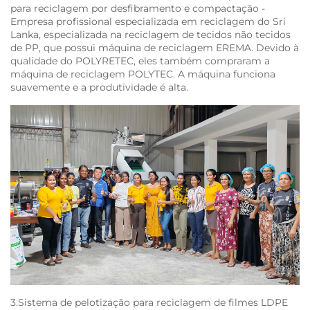
para reciclagem por desfibramento e compactação -
Empresa profissional especializada em reciclagem do Sri
Lanka, especializada na reciclagem de tecidos não tecidos
de PP, que possui máquina de reciclagem EREMA. Devido à
qualidade do POLYRETEC, eles também compraram a
máquina de reciclagem POLYTEC. A máquina funciona
suavemente e a produtividade é alta.
3.Sistema de pelotização para reciclagem de filmes LDPE