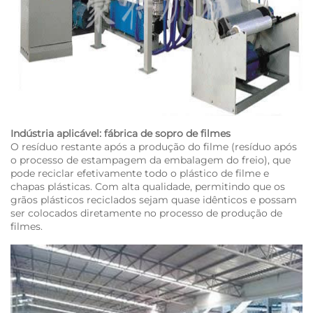
Indústria aplicável: fábrica de sopro de filmes
O resíduo restante após a produção do filme (resíduo após
o processo de estampagem da embalagem do freio), que
pode reciclar efetivamente todo o plástico de filme e
chapas plásticas. Com alta qualidade, permitindo que os
grãos plásticos reciclados sejam quase idênticos e possam
ser colocados diretamente no processo de produção de
filmes.