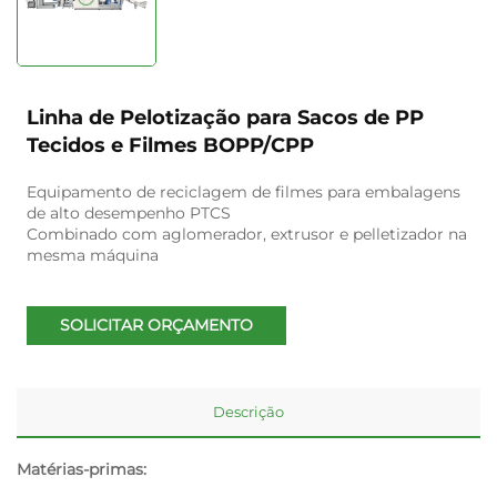
Linha de Pelotização para Sacos de PP
Tecidos e Filmes BOPP/CPP
Equipamento de reciclagem de filmes para embalagens
de alto desempenho PTCS
Combinado com aglomerador, extrusor e pelletizador na
mesma máquina
SOLICITAR ORÇAMENTO
Descrição
Matérias-primas: