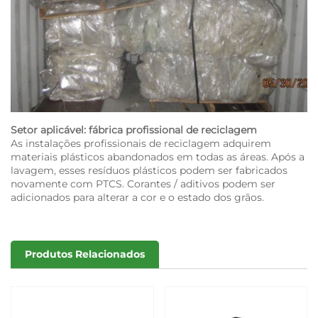
Setor aplicável: fábrica profissional de reciclagem
As instalações profissionais de reciclagem adquirem
materiais plásticos abandonados em todas as áreas. Após a
lavagem, esses resíduos plásticos podem ser fabricados
novamente com PTCS. Corantes / aditivos podem ser
adicionados para alterar a cor e o estado dos grãos.
Produtos Relacionados