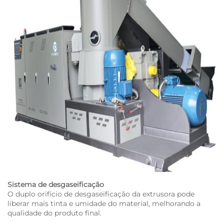
Sistema de desgaseificação
O duplo orifício de desgaseificação da extrusora pode
liberar mais tinta e umidade do material, melhorando a
qualidade do produto final.