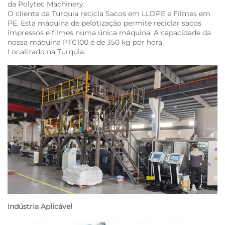
da Polytec Machinery.
O cliente da Turquia recicla Sacos em LLDPE e Filmes em
PE. Esta máquina de pelotização permite reciclar sacos
impressos e filmes numa única máquina. A capacidade da
nossa máquina PTC100 é de 350 kg por hora.
Localizado na Turquia.
Indústria Aplicável