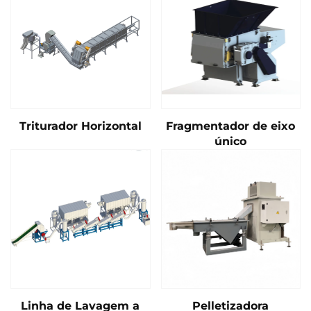
Triturador Horizontal
Fragmentador de eixo
único
Linha de Lavagem a
Pelletizadora