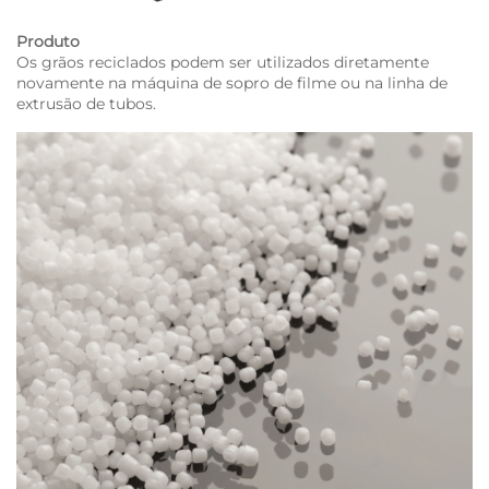
Produto
Os grãos reciclados podem ser utilizados diretamente
novamente na máquina de sopro de filme ou na linha de
extrusão de tubos.