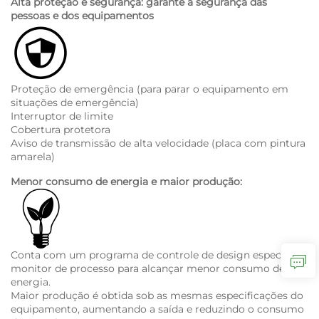
Alta proteção e segurança: garante a segurança das
pessoas e dos equipamentos
Proteção de emergência (para parar o equipamento em
situações de emergência)
Interruptor de limite
Cobertura protetora
Aviso de transmissão de alta velocidade (placa com pintura
amarela)
Menor consumo de energia e maior produção:
Conta com um programa de controle de design especial e
monitor de processo para alcançar menor consumo de
energia.
Maior produção é obtida sob as mesmas especificações do
equipamento, aumentando a saída e reduzindo o consumo