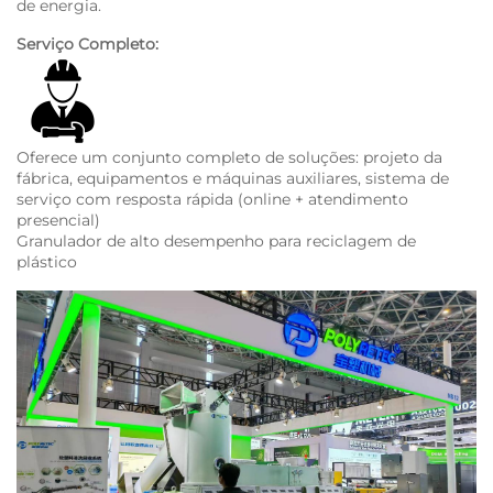
de energia.
Serviço Completo:
Oferece um conjunto completo de soluções: projeto da
fábrica, equipamentos e máquinas auxiliares, sistema de
serviço com resposta rápida (online + atendimento
presencial)
Granulador de alto desempenho para reciclagem de
plástico