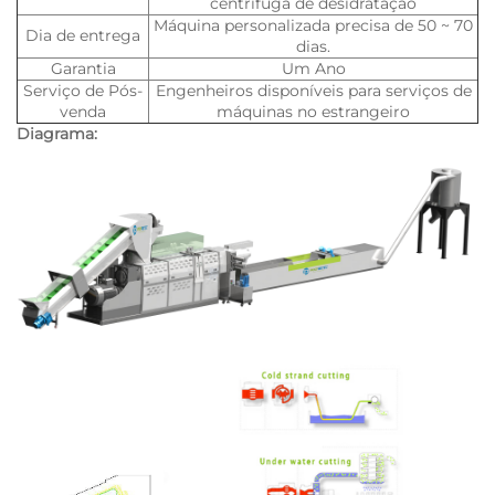
centrífuga de desidratação
Máquina personalizada precisa de 50 ~ 70
Dia de entrega
dias.
Garantia
Um Ano
Serviço de Pós-
Engenheiros disponíveis para serviços de
venda
máquinas no estrangeiro
Diagrama: