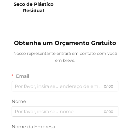
Seco de Plástico
Residual
Obtenha um Orçamento Gratuito
Nosso representante entrará em contato com você
em breve.
Email
0/100
Nome
0/100
Nome da Empresa