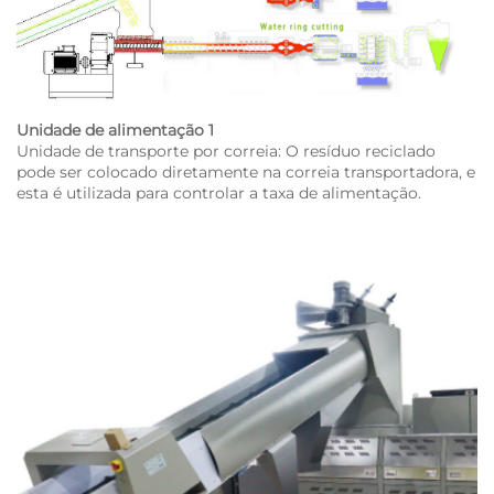
Unidade de alimentação 1
Unidade de transporte por correia: O resíduo reciclado
pode ser colocado diretamente na correia transportadora, e
esta é utilizada para controlar a taxa de alimentação.