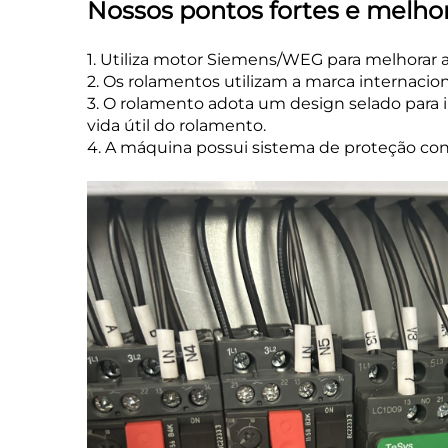
Nossos pontos fortes e melhor
1. Utiliza motor Siemens/WEG para melhorar a 
2. Os rolamentos utilizam a marca internac
3. O rolamento adota um design selado para i
vida útil do rolamento.
4. A máquina possui sistema de proteção con