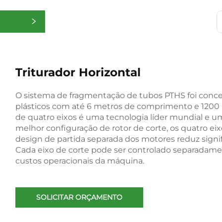
as
Triturador Horizontal
O sistema de fragmentação de tubos PTHS foi conceb
plásticos com até 6 metros de comprimento e 1200
de quatro eixos é uma tecnologia líder mundial e u
melhor configuração de rotor de corte, os quatro e
design de partida separada dos motores reduz signi
Cada eixo de corte pode ser controlado separadame
custos operacionais da máquina.
SOLICITAR ORÇAMENTO