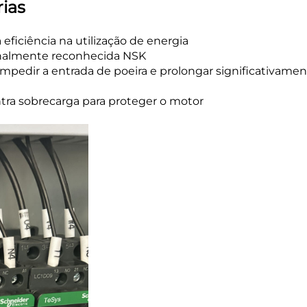
ias
eficiência na utilização de energia
ionalmente reconhecida NSK
mpedir a entrada de poeira e prolongar significativamen
tra sobrecarga para proteger o motor