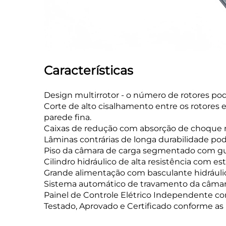
Características
Design multirrotor - o número de rotores po
Corte de alto cisalhamento entre os rotores e
parede fina.
Caixas de redução com absorção de choque 
Lâminas contrárias de longa durabilidade pod
Piso da câmara de carga segmentado com gui
Cilindro hidráulico de alta resistência com es
Grande alimentação com basculante hidráuli
Sistema automático de travamento da câmara
Painel de Controle Elétrico Independente c
Testado, Aprovado e Certificado conforme as