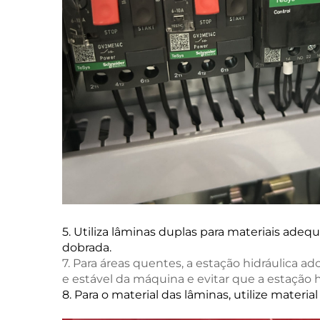
5. Utiliza lâminas duplas para materiais adequ
dobrada.
7. Para áreas quentes, a estação hidráulica a
e estável da máquina e evitar que a estação 
8. Para o material das lâminas, utilize materia