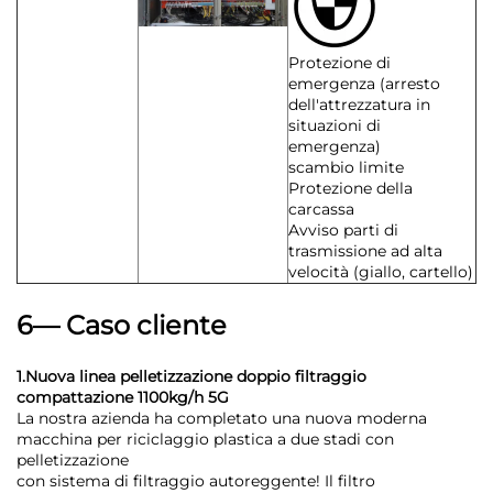
Protezione di
emergenza (arresto
dell'attrezzatura in
situazioni di
emergenza)
scambio limite
Protezione della
carcassa
Avviso parti di
trasmissione ad alta
velocità (giallo, cartello)
6— Caso cliente
1.Nuova linea pelletizzazione doppio filtraggio
compattazione 1100kg/h 5G
La nostra azienda ha completato una nuova moderna
macchina per riciclaggio plastica a due stadi con
pelletizzazione
con sistema di filtraggio autoreggente! Il filtro