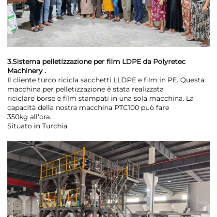
3.Sistema pelletizzazione per film LDPE da Polyretec
Machinery .
Il cliente turco ricicla sacchetti LLDPE e film in PE. Questa
macchina per pelletizzazione è stata realizzata
riciclare borse e film stampati in una sola macchina. La
capacità della nostra macchina PTC100 può fare
350kg all'ora.
Situato in Turchia