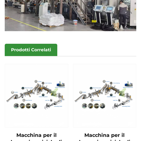
Prodotti Correlati
Macchina per il
Macchina per il