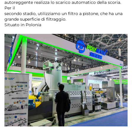
autoreggente realizza lo scarico automatico della scoria.
Per il
secondo stadio, utilizziamo un filtro a pistone, che ha una
grande superficie di filtraggio.
Situato in Polonia