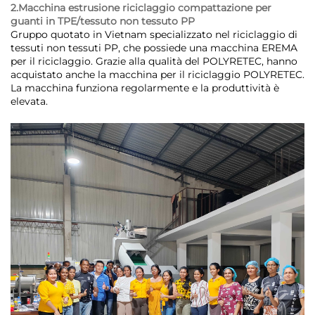
2.Macchina estrusione riciclaggio compattazione per
guanti in TPE/tessuto non tessuto PP
Gruppo quotato in Vietnam specializzato nel riciclaggio di
tessuti non tessuti PP, che possiede una macchina EREMA
per il riciclaggio. Grazie alla qualità del POLYRETEC, hanno
acquistato anche la macchina per il riciclaggio POLYRETEC.
La macchina funziona regolarmente e la produttività è
elevata.