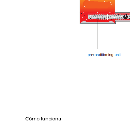
Cómo funciona