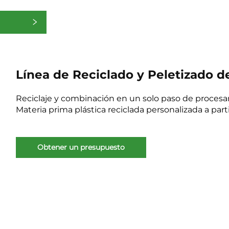
as
Línea de Reciclado y Peletizado 
Reciclaje y combinación en un solo paso de proces
Materia prima plástica reciclada personalizada a part
Obtener un presupuesto