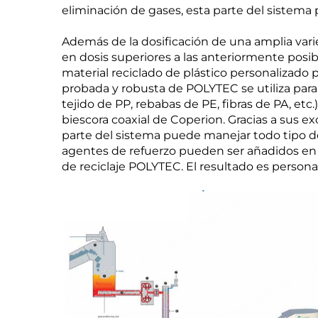
eliminación de gases, esta parte del sistema
Además de la dosificación de una amplia vari
en dosis superiores a las anteriormente posib
material reciclado de plástico personalizado p
probada y robusta de POLYTEC se utiliza para 
tejido de PP, rebabas de PE, fibras de PA, etc
biescora coaxial de Coperion. Gracias a sus 
parte del sistema puede manejar todo tipo d
agentes de refuerzo pueden ser añadidos en d
de reciclaje POLYTEC. El resultado es persona