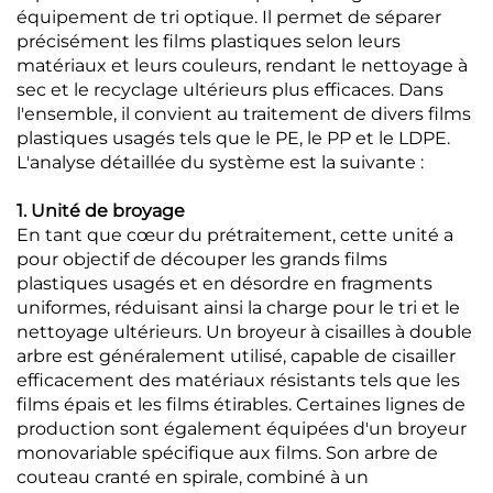
équipement de tri optique. Il permet de séparer
précisément les films plastiques selon leurs
matériaux et leurs couleurs, rendant le nettoyage à
sec et le recyclage ultérieurs plus efficaces. Dans
l'ensemble, il convient au traitement de divers films
plastiques usagés tels que le PE, le PP et le LDPE.
L'analyse détaillée du système est la suivante :
1. Unité de broyage
En tant que cœur du prétraitement, cette unité a
pour objectif de découper les grands films
plastiques usagés et en désordre en fragments
uniformes, réduisant ainsi la charge pour le tri et le
nettoyage ultérieurs. Un broyeur à cisailles à double
arbre est généralement utilisé, capable de cisailler
efficacement des matériaux résistants tels que les
films épais et les films étirables. Certaines lignes de
production sont également équipées d'un broyeur
monovariable spécifique aux films. Son arbre de
couteau cranté en spirale, combiné à un