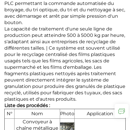
PLC permettant la commande automatisée du
broyage, du tri optique, du tri et du nettoyage à sec,
avec démarrage et arrêt par simple pression d'un
bouton.
La capacité de traitement d'une seule ligne de
production peut atteindre 500 à 5000 kg par heure,
s'adaptant ainsi aux entreprises de recyclage de
différentes tailles. | Ce système est souvent utilisé
pour le recyclage centralisé des films plastiques
usagés tels que les films agricoles, les sacs de
supermarché et les films d'emballage. Les
fragments plastiques nettoyés après traitement
peuvent directement intégrer le système de
granulation pour produire des granulés de plastique
recyclé, utilisés pour fabriquer des tuyaux, des sacs
plastiques et d'autres produits.
Liste des procédés :
N°
Nom
Photo
Application
Convoyeur à
chaîne métallique