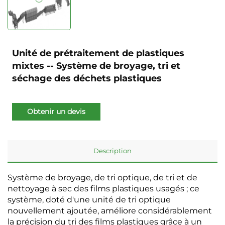
Unité de prétraitement de plastiques
mixtes -- Système de broyage, tri et
séchage des déchets plastiques
Obtenir un devis
Description
Système de broyage, de tri optique, de tri et de
nettoyage à sec des films plastiques usagés ; ce
système, doté d'une unité de tri optique
nouvellement ajoutée, améliore considérablement
la précision du tri des films plastiques grâce à un