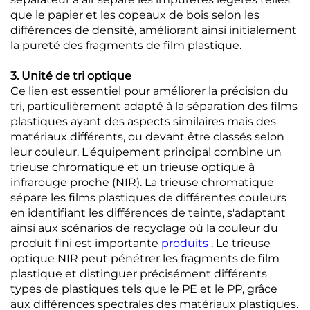
que le papier et les copeaux de bois selon les
différences de densité, améliorant ainsi initialement
la pureté des fragments de film plastique.
3. Unité de tri optique
Ce lien est essentiel pour améliorer la précision du
tri, particulièrement adapté à la séparation des films
plastiques ayant des aspects similaires mais des
matériaux différents, ou devant être classés selon
leur couleur. L'équipement principal combine un
trieuse chromatique et un trieuse optique à
infrarouge proche (NIR). La trieuse chromatique
sépare les films plastiques de différentes couleurs
en identifiant les différences de teinte, s'adaptant
ainsi aux scénarios de recyclage où la couleur du
produit fini est importante
produits
. Le trieuse
optique NIR peut pénétrer les fragments de film
plastique et distinguer précisément différents
types de plastiques tels que le PE et le PP, grâce
aux différences spectrales des matériaux plastiques.