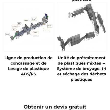
Ligne de production de
Unité de prétraitement
concassage et de
de plastiques mixtes --
lavage de plastique
Système de broyage, tri
ABS/PS
et séchage des déchets
plastiques
Obtenir un devis gratuit