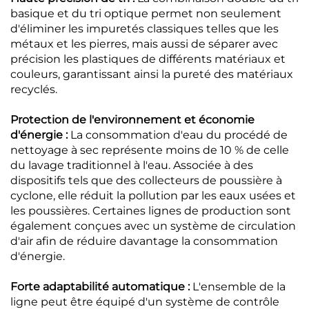
basique et du tri optique permet non seulement
d'éliminer les impuretés classiques telles que les
métaux et les pierres, mais aussi de séparer avec
précision les plastiques de différents matériaux et
couleurs, garantissant ainsi la pureté des matériaux
recyclés.
Protection de l'environnement et économie
d'énergie :
La consommation d'eau du procédé de
nettoyage à sec représente moins de 10 % de celle
du lavage traditionnel à l'eau. Associée à des
dispositifs tels que des collecteurs de poussière à
cyclone, elle réduit la pollution par les eaux usées et
les poussières. Certaines lignes de production sont
également conçues avec un système de circulation
d'air afin de réduire davantage la consommation
d'énergie.
Forte adaptabilité automatique :
L'ensemble de la
ligne peut être équipé d'un système de contrôle