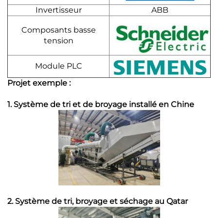
Invertisseur
ABB
Composants basse
tension
Module PLC
Projet exemple :
1. Système de tri et de broyage installé en Chine
2. Système de tri, broyage et séchage au Qatar