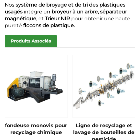
Nos
système de broyage et de tri des plastiques
usagés
intègre un
broyeur à un arbre,
séparateur
magnétique,
et
Trieur NIR
pour obtenir une haute
pureté
flocons de plastique.
Produits Associés
fondeuse monovis pour
Ligne de recyclage et
recyclage chimique
lavage de bouteilles de
pesticide