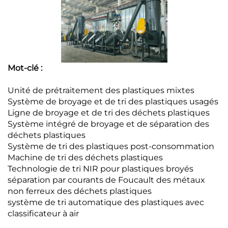
Mot-clé :
Unité de prétraitement des plastiques mixtes
Système de broyage et de tri des plastiques usagés
Ligne de broyage et de tri des déchets plastiques
Système intégré de broyage et de séparation des
déchets plastiques
Système de tri des plastiques post-consommation
Machine de tri des déchets plastiques
Technologie de tri NIR pour plastiques broyés
séparation par courants de Foucault des métaux
non ferreux des déchets plastiques
système de tri automatique des plastiques avec
classificateur à air