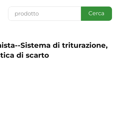
Cerca
ista--Sistema di triturazione,
tica di scarto