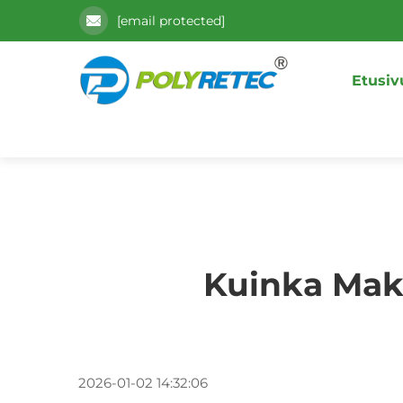
[email protected]
Etusiv
Kuinka Mak
2026-01-02 14:32:06