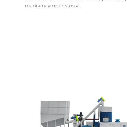
markkinaympäristössä.