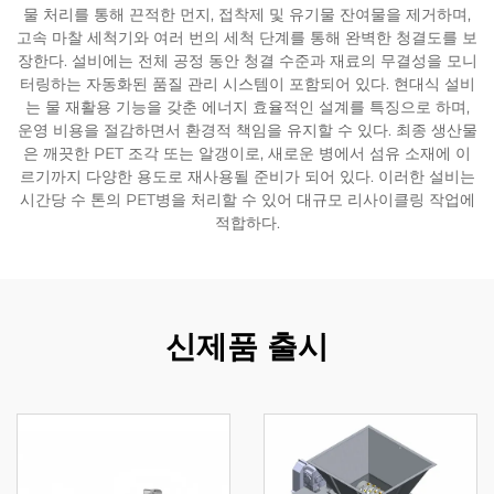
물 처리를 통해 끈적한 먼지, 접착제 및 유기물 잔여물을 제거하며,
고속 마찰 세척기와 여러 번의 세척 단계를 통해 완벽한 청결도를 보
장한다. 설비에는 전체 공정 동안 청결 수준과 재료의 무결성을 모니
터링하는 자동화된 품질 관리 시스템이 포함되어 있다. 현대식 설비
는 물 재활용 기능을 갖춘 에너지 효율적인 설계를 특징으로 하며,
운영 비용을 절감하면서 환경적 책임을 유지할 수 있다. 최종 생산물
은 깨끗한 PET 조각 또는 알갱이로, 새로운 병에서 섬유 소재에 이
르기까지 다양한 용도로 재사용될 준비가 되어 있다. 이러한 설비는
시간당 수 톤의 PET병을 처리할 수 있어 대규모 리사이클링 작업에
적합하다.
신제품 출시