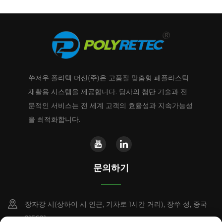
쑤저우 폴리텍 머신(주)은 고품질 맞춤형 폐플라스틱
재활용 시스템을 제공합니다. 당사의 첨단 기술과 전
문적인 서비스는 전 세계 고객의 효율성과 지속가능성
을 최적화합니다.
문의하기
장자강 시(상하이 시 인근, 기차로 1시간 거리), 장쑤 성, 중국
215621