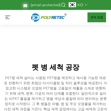
KO
[email protected]
견적 요청
펫 병 세척 공장
PET병 세척 설비는 사용된 PET병을 깨끗하고 재사용 가능한 재료
로 전환하기 위한 최첨단 리사이클링 및 처리 솔루션을 제공한다. 이
정교한 시스템은 오염된 PET병을 고품질의 재활용 소재로 변환하
기 위해 세척, 분류, 가공의 여러 단계를 포함한다. 일반적으로 설비
는 비PET 물질을 제거하고 병을 색상과 품질에 따라 분리하는 분류
장치로 시작된다. 그 후 병들은 라벨, 캡 및 주요 오염물을 제거하는
사전 세척 과정을 거친다. 핵심 세척 공정에서는 고급 세제와 고온의