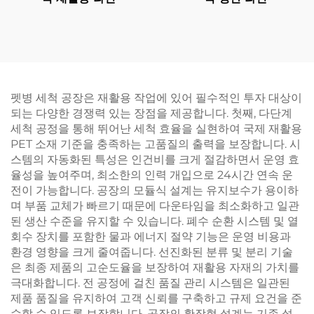
펫병 세척 공장은 재활용 작업에 있어 필수적인 투자 대상이
되는 다양한 경쟁력 있는 장점을 제공합니다. 첫째, 다단계
세척 공정을 통해 뛰어난 세척 효율을 실현하여 국제 재활용
PET 소재 기준을 충족하는 고품질의 출력을 보장합니다. 시
스템의 자동화된 특성은 인건비를 크게 절감하면서 운영 효
율성을 높여주며, 최소한의 인력 개입으로 24시간 연속 운
전이 가능합니다. 공장의 모듈식 설계는 유지보수가 용이하
며 부품 교체가 빠르기 때문에 다운타임을 최소화하고 일관
된 생산 수준을 유지할 수 있습니다. 폐수 순환 시스템 및 열
회수 장치를 포함한 물과 에너지 절약 기능은 운영 비용과
환경 영향을 크게 줄여줍니다. 선진화된 분류 및 분리 기술
은 최종 제품의 고순도율을 보장하여 재활용 자재의 가치를
극대화합니다. 전 공정에 걸친 품질 관리 시스템은 일관된
제품 품질을 유지하여 고객 신뢰를 구축하고 규제 요건을 준
수할 수 있도록 보장합니다. 공장의 확장형 설계는 기존 설