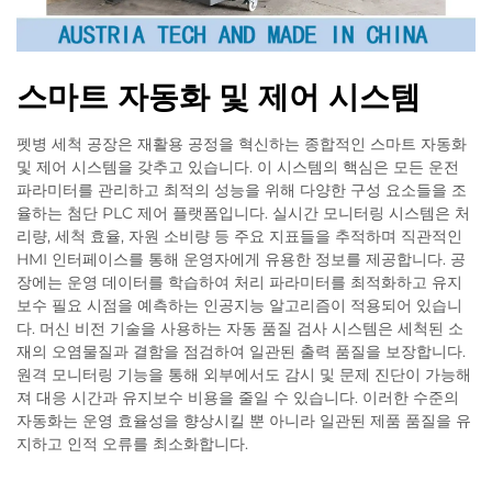
스마트 자동화 및 제어 시스템
펫병 세척 공장은 재활용 공정을 혁신하는 종합적인 스마트 자동화
및 제어 시스템을 갖추고 있습니다. 이 시스템의 핵심은 모든 운전
파라미터를 관리하고 최적의 성능을 위해 다양한 구성 요소들을 조
율하는 첨단 PLC 제어 플랫폼입니다. 실시간 모니터링 시스템은 처
리량, 세척 효율, 자원 소비량 등 주요 지표들을 추적하며 직관적인
HMI 인터페이스를 통해 운영자에게 유용한 정보를 제공합니다. 공
장에는 운영 데이터를 학습하여 처리 파라미터를 최적화하고 유지
보수 필요 시점을 예측하는 인공지능 알고리즘이 적용되어 있습니
다. 머신 비전 기술을 사용하는 자동 품질 검사 시스템은 세척된 소
재의 오염물질과 결함을 점검하여 일관된 출력 품질을 보장합니다.
원격 모니터링 기능을 통해 외부에서도 감시 및 문제 진단이 가능해
져 대응 시간과 유지보수 비용을 줄일 수 있습니다. 이러한 수준의
자동화는 운영 효율성을 향상시킬 뿐 아니라 일관된 제품 품질을 유
지하고 인적 오류를 최소화합니다.