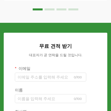
무료 견적 받기
대표자가 곧 연락을 드릴 것입니다.
이메일
0/100
이름
0/100