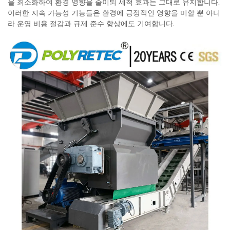
을 최소화하여 환경 영향을 줄이되 세척 효과는 그대로 유지합니다.
이러한 지속 가능성 기능들은 환경에 긍정적인 영향을 미할 뿐 아니
라 운영 비용 절감과 규제 준수 향상에도 기여합니다.