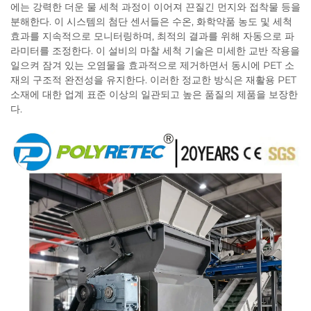
에는 강력한 더운 물 세척 과정이 이어져 끈질긴 먼지와 접착물 등을
분해한다. 이 시스템의 첨단 센서들은 수온, 화학약품 농도 및 세척
효과를 지속적으로 모니터링하며, 최적의 결과를 위해 자동으로 파
라미터를 조정한다. 이 설비의 마찰 세척 기술은 미세한 교반 작용을
일으켜 잠겨 있는 오염물을 효과적으로 제거하면서 동시에 PET 소
재의 구조적 완전성을 유지한다. 이러한 정교한 방식은 재활용 PET
소재에 대한 업계 표준 이상의 일관되고 높은 품질의 제품을 보장한
다.