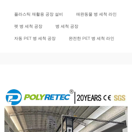
플라스틱 재활용 공장 설비
애완동물 병 세척 라인
펫 병 세척 공장
병 세척 공장
자동 PET 병 세척 공장
완전한 PET 병 세척 라인