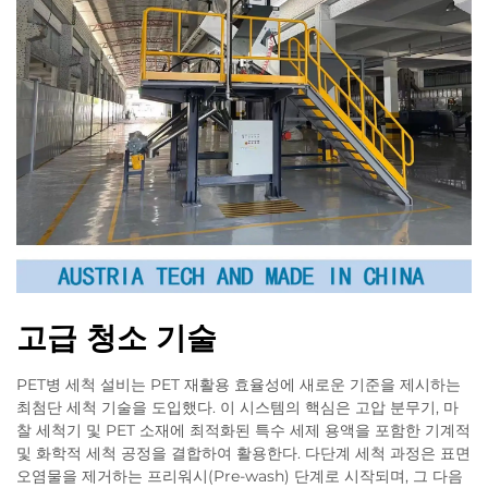
고급 청소 기술
PET병 세척 설비는 PET 재활용 효율성에 새로운 기준을 제시하는
최첨단 세척 기술을 도입했다. 이 시스템의 핵심은 고압 분무기, 마
찰 세척기 및 PET 소재에 최적화된 특수 세제 용액을 포함한 기계적
및 화학적 세척 공정을 결합하여 활용한다. 다단계 세척 과정은 표면
오염물을 제거하는 프리워시(Pre-wash) 단계로 시작되며, 그 다음