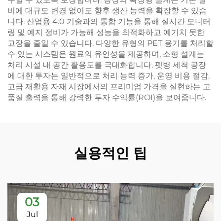
비에 대규모 변경 없이도 향후 생산 능력을 확장할 수 있습
니다. 산업용 4.0 기술과의 통합 기능을 통해 실시간 모니터
링 및 예지 정비가 가능해 성능을 최적화하고 예기치 못한
고장을 줄일 수 있습니다. 다양한 유형의 PET 용기를 처리할
수 있는 시스템은 원료의 유연성을 제공하며, 소형 설계는
처리 시설 내 공간 활용도를 극대화합니다. 펫병 세척 공장
에 대한 투자는 일반적으로 처리 능력 증가, 운영 비용 절감,
고급 재활용 자재 시장에서의 프리미엄 가격을 실현하는 고
품질 출력을 통해 강력한 투자 수익률(ROI)을 보여줍니다.
실용적인 팁
03
Jul