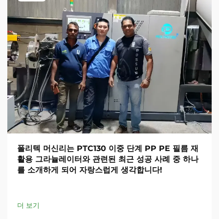
폴리텍 머신리는 PTC130 이중 단계 PP PE 필름 재
활용 그라뉼레이터와 관련된 최근 성공 사례 중 하나
를 소개하게 되어 자랑스럽게 생각합니다!
더 보기