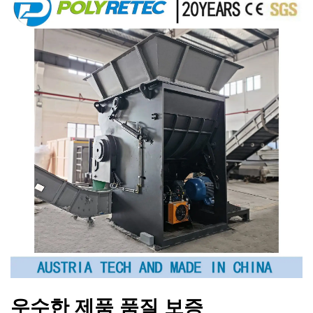
우수한 제품 품질 보증