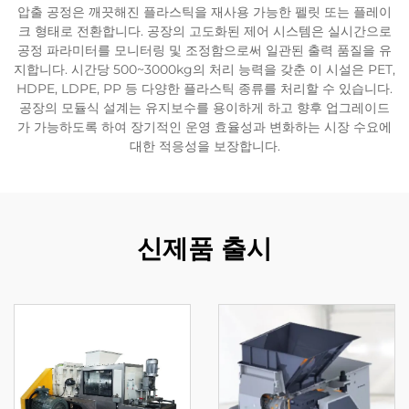
압출 공정은 깨끗해진 플라스틱을 재사용 가능한 펠릿 또는 플레이
크 형태로 전환합니다. 공장의 고도화된 제어 시스템은 실시간으로
공정 파라미터를 모니터링 및 조정함으로써 일관된 출력 품질을 유
지합니다. 시간당 500~3000kg의 처리 능력을 갖춘 이 시설은 PET,
HDPE, LDPE, PP 등 다양한 플라스틱 종류를 처리할 수 있습니다.
공장의 모듈식 설계는 유지보수를 용이하게 하고 향후 업그레이드
가 가능하도록 하여 장기적인 운영 효율성과 변화하는 시장 수요에
대한 적응성을 보장합니다.
신제품 출시