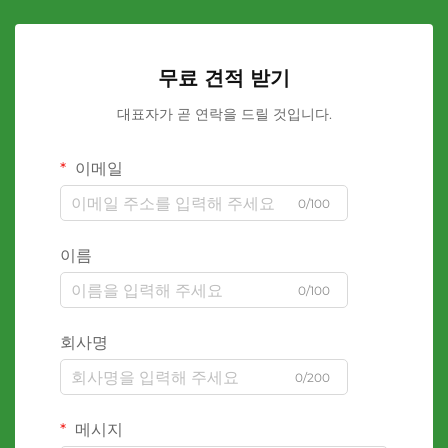
무료 견적 받기
대표자가 곧 연락을 드릴 것입니다.
이메일
0/100
이름
0/100
회사명
0/200
메시지