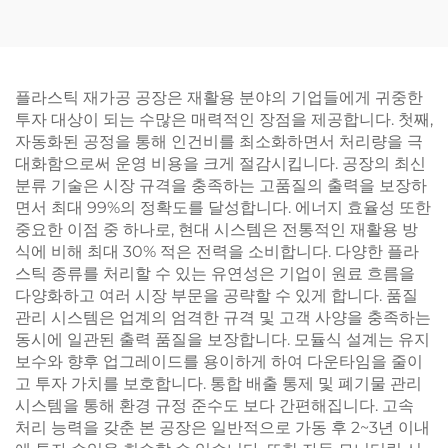
플라스틱 재가공 공장은 재활용 분야의 기업들에게 귀중한
투자 대상이 되는 수많은 매력적인 장점을 제공합니다. 첫째,
자동화된 공정을 통해 인건비를 최소화하면서 처리량을 극
대화함으로써 운영 비용을 크게 절감시킵니다. 공장의 최신
분류 기술은 시장 규격을 충족하는 고품질의 출력을 보장하
면서 최대 99%의 정확도를 달성합니다. 에너지 효율성 또한
중요한 이점 중 하나로, 현대 시스템은 전통적인 재활용 방
식에 비해 최대 30% 적은 전력을 소비합니다. 다양한 플라
스틱 종류를 처리할 수 있는 유연성은 기업이 원료 흐름을
다양화하고 여러 시장 부문을 공략할 수 있게 합니다. 품질
관리 시스템은 업계의 엄격한 규격 및 고객 사양을 충족하는
동시에 일관된 출력 품질을 보장합니다. 모듈식 설계는 유지
보수와 향후 업그레이드를 용이하게 하여 다운타임을 줄이
고 투자 가치를 보호합니다. 통합 배출 통제 및 폐기물 관리
시스템을 통해 환경 규정 준수도 보다 간편해집니다. 고속
처리 능력을 갖춘 본 공장은 일반적으로 가동 후 2~3년 이내