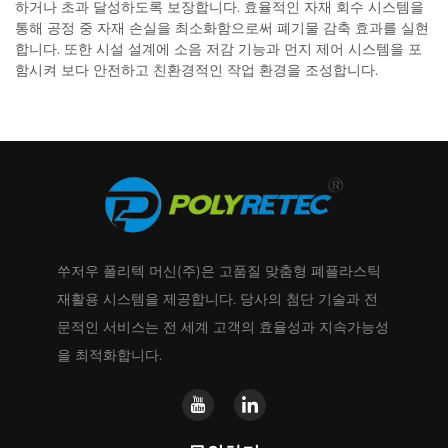
하거나 초과 달성하도록 보장합니다. 효율적인 자재 회수 시스템을
통해 공정 중 자재 손실을 최소화함으로써 폐기물 감축 효과를 실현
합니다. 또한 시설 설계에 소음 저감 기능과 먼지 제어 시스템을 포
함시켜 보다 안전하고 친환경적인 작업 환경을 조성합니다.
쑤저우 폴리텍 머신(주)은 고품질 맞춤형 폐플라스틱
재활용 시스템을 제공합니다. 당사의 첨단 기술과 전
문적인 서비스는 전 세계 고객의 효율성과 지속가능성
을 최적화합니다.