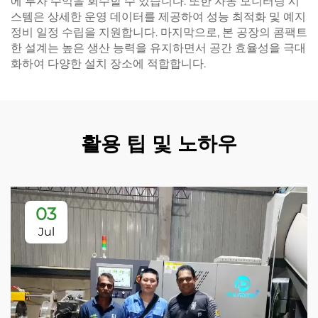
에 투자 수익을 회수할 수 있습니다. 또한 자동 모니터링 시
스템은 상세한 운영 데이터를 제공하여 성능 최적화 및 예지
정비 일정 수립을 지원합니다. 마지막으로, 본 공장의 콤팩트
한 설계는 높은 생산 능력을 유지하면서 공간 효율성을 극대
화하여 다양한 설치 장소에 적합합니다.
활용 팁 및 노하우
03
Jul