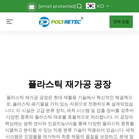
KO
[email protected]
견적 요청
플라스틱 재가공 공장
플라스틱 재가공 공장은 현대 재활용 기술에서 혁신적인 해결책으
로, 플라스틱 폐기물을 가치 있는 자원으로 전환하도록 설계되었습
니다. 이 시설은 고급 분류 장치, 세척 시스템 및 압출 장비를 갖추어
다양한 종류의 플라스틱 재료를 효율적으로 처리합니다. 이 공장의
핵심에는 광학 센서와 인공지능(AI)을 통해 다양한 플라스틱 종류를
식별하고 분리할 수 있는 자동 분류 기술이 적용되어 있습니다. 세척
시스템은 오염물을 제거하여 최종 제품의 품질을 보장하고, 분쇄 및