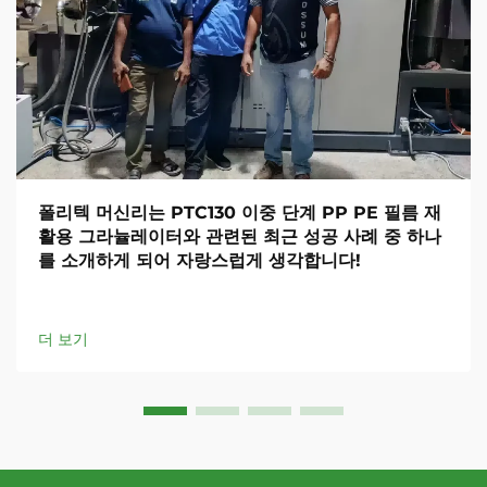
폴리텍 머신리는 PTC130 이중 단계 PP PE 필름 재
활용 그라뉼레이터와 관련된 최근 성공 사례 중 하나
를 소개하게 되어 자랑스럽게 생각합니다!
더 보기