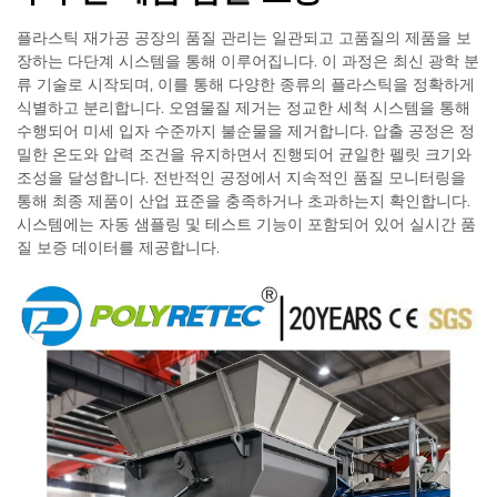
플라스틱 재가공 공장의 품질 관리는 일관되고 고품질의 제품을 보
장하는 다단계 시스템을 통해 이루어집니다. 이 과정은 최신 광학 분
류 기술로 시작되며, 이를 통해 다양한 종류의 플라스틱을 정확하게
식별하고 분리합니다. 오염물질 제거는 정교한 세척 시스템을 통해
수행되어 미세 입자 수준까지 불순물을 제거합니다. 압출 공정은 정
밀한 온도와 압력 조건을 유지하면서 진행되어 균일한 펠릿 크기와
조성을 달성합니다. 전반적인 공정에서 지속적인 품질 모니터링을
통해 최종 제품이 산업 표준을 충족하거나 초과하는지 확인합니다.
시스템에는 자동 샘플링 및 테스트 기능이 포함되어 있어 실시간 품
질 보증 데이터를 제공합니다.