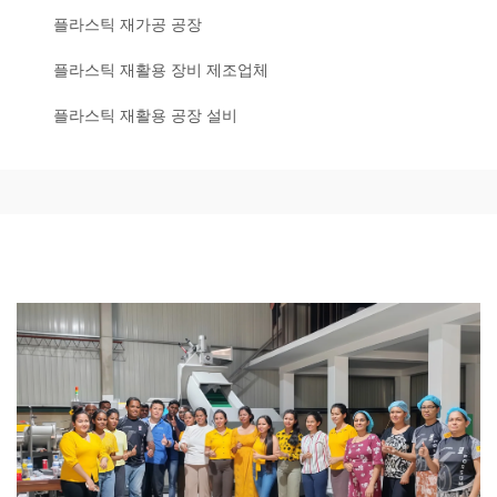
플라스틱 재가공 공장
플라스틱 재활용 장비 제조업체
플라스틱 재활용 공장 설비