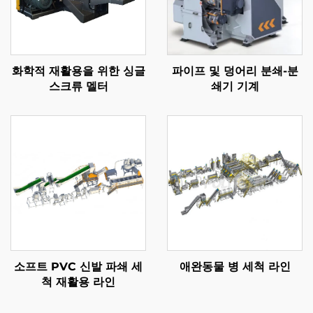
화학적 재활용을 위한 싱글
파이프 및 덩어리 분쇄-분
스크류 멜터
쇄기 기계
소프트 PVC 신발 파쇄 세
애완동물 병 세척 라인
척 재활용 라인