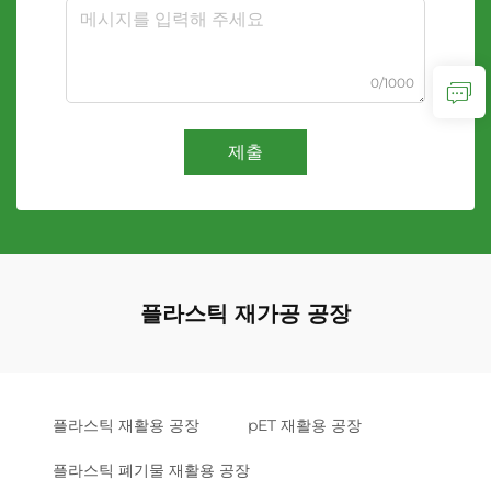
0/1000
제출
플라스틱 재가공 공장
플라스틱 재활용 공장
pET 재활용 공장
플라스틱 폐기물 재활용 공장