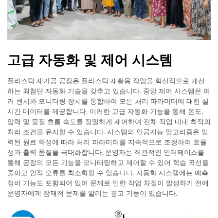
고급 자동화 및 제어 시스템
플라스틱 재가공 공장은 플라스틱 재활용 작업을 혁신적으로 개선
하는 최첨단 자동화 기술을 갖추고 있습니다. 중앙 제어 시스템은 여
러 센서와 모니터링 장치를 통합하여 모든 처리 파라미터에 대한 실
시간 데이터를 제공합니다. 이러한 고급 자동화 기능을 통해 온도,
압력 및 물질 흐름 속도를 정밀하게 제어하여 전체 작업 내내 최적의
처리 조건을 유지할 수 있습니다. 시스템의 인공지능 알고리즘은 입
력된 원료 특성에 따라 처리 파라미터를 지속적으로 조정하여 효율
성과 출력 품질을 극대화합니다. 운영자는 직관적인 인터페이스를
통해 공장의 모든 기능을 모니터링하고 제어할 수 있어 학습 곡선을
줄이고 인적 오류를 최소화할 수 있습니다. 자동화 시스템에는 예측
정비 기능도 포함되어 있어 문제로 인한 작업 차질이 발생하기 전에
운영자에게 잠재적 문제를 알리는 경고 기능이 있습니다.