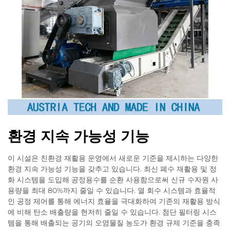
환경 지속 가능성 기능
이 시설은 친환경 재활용 운영에서 새로운 기준을 제시하는 다양한
환경 지속 가능성 기능을 갖추고 있습니다. 최신 폐수 재활용 및 정
화 시스템을 도입해 공정용수를 순환 사용함으로써 신규 수자원 사
용량을 최대 80%까지 줄일 수 있습니다. 열 회수 시스템과 효율적
인 공정 제어를 통해 에너지 효율을 극대화하여 기존의 재활용 방식
에 비해 탄소 배출량을 현저히 줄일 수 있습니다. 첨단 필터링 시스
템을 통해 배출되는 공기의 오염물질 농도가 환경 규제 기준을 충족