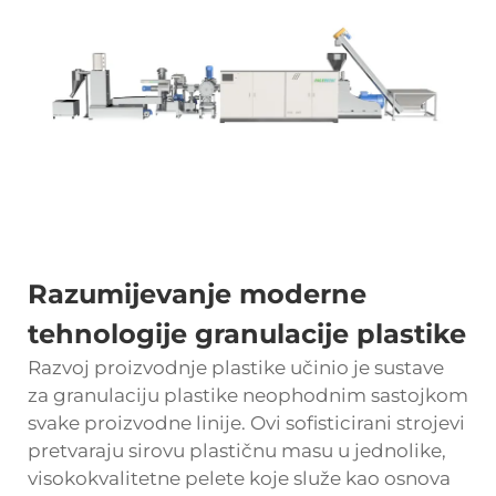
Razumijevanje moderne
tehnologije granulacije plastike
Razvoj proizvodnje plastike učinio je
sustave
za granulaciju plastike
neophodnim sastojkom
svake proizvodne linije. Ovi sofisticirani strojevi
pretvaraju sirovu plastičnu masu u jednolike,
visokokvalitetne pelete koje služe kao osnova