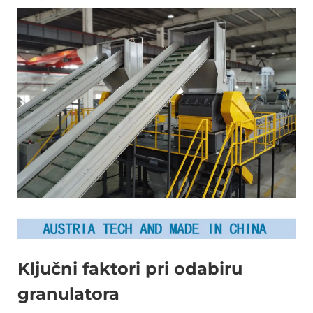
Ključni faktori pri odabiru
granulatora