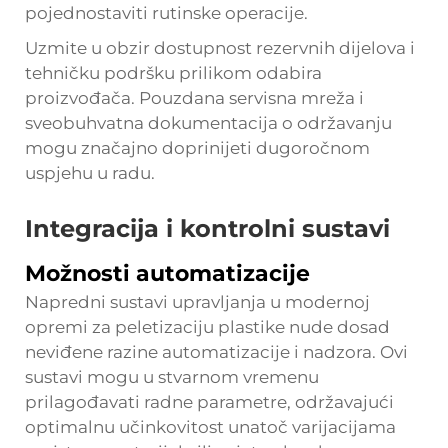
pojednostaviti rutinske operacije.
Uzmite u obzir dostupnost rezervnih dijelova i
tehničku podršku prilikom odabira
proizvođača. Pouzdana servisna mreža i
sveobuhvatna dokumentacija o održavanju
mogu značajno doprinijeti dugoročnom
uspjehu u radu.
Integracija i kontrolni sustavi
Možnosti automatizacije
Napredni sustavi upravljanja u modernoj
opremi za peletizaciju plastike nude dosad
neviđene razine automatizacije i nadzora. Ovi
sustavi mogu u stvarnom vremenu
prilagođavati radne parametre, održavajući
optimalnu učinkovitost unatoč varijacijama