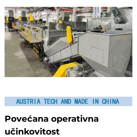
Povećana operativna
učinkovitost