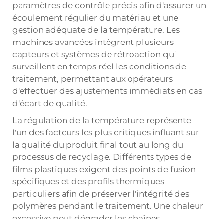
paramètres de contrôle précis afin d'assurer un
écoulement régulier du matériau et une
gestion adéquate de la température. Les
machines avancées intègrent plusieurs
capteurs et systèmes de rétroaction qui
surveillent en temps réel les conditions de
traitement, permettant aux opérateurs
d'effectuer des ajustements immédiats en cas
d'écart de qualité.
La régulation de la température représente
l'un des facteurs les plus critiques influant sur
la qualité du produit final tout au long du
processus de recyclage. Différents types de
films plastiques exigent des points de fusion
spécifiques et des profils thermiques
particuliers afin de préserver l'intégrité des
polymères pendant le traitement. Une chaleur
excessive peut dégrader les chaînes