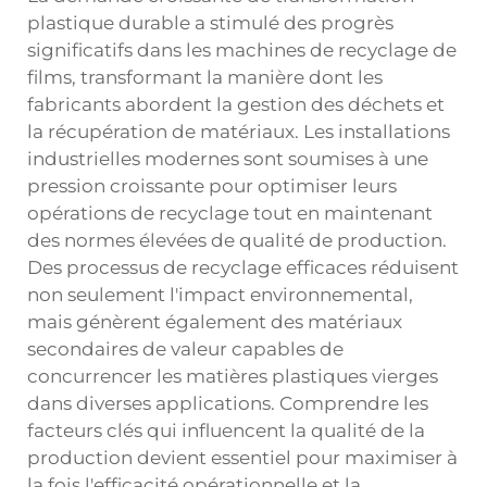
plastique durable a stimulé des progrès
significatifs dans les machines de recyclage de
films, transformant la manière dont les
fabricants abordent la gestion des déchets et
la récupération de matériaux. Les installations
industrielles modernes sont soumises à une
pression croissante pour optimiser leurs
opérations de recyclage tout en maintenant
des normes élevées de qualité de production.
Des processus de recyclage efficaces réduisent
non seulement l'impact environnemental,
mais génèrent également des matériaux
secondaires de valeur capables de
concurrencer les matières plastiques vierges
dans diverses applications. Comprendre les
facteurs clés qui influencent la qualité de la
production devient essentiel pour maximiser à
la fois l'efficacité opérationnelle et la