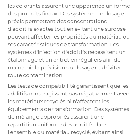
les colorants assurent une apparence uniforme
des produits finaux. Des systèmes de dosage
précis permettent des concentrations
d'additifs exactes tout en évitant une surdose
pouvant affecter les propriétés du matériau ou
ses caractéristiques de transformation. Les
systèmes d'injection d'additifs nécessitent un
étalonnage et un entretien réguliers afin de
maintenir la précision du dosage et d'éviter
toute contamination.
Les tests de compatibilité garantissent que les
additifs n'interagissent pas négativement avec
les matériaux recyclés ni n'affectent les
équipements de transformation. Des systèmes
de mélange appropriés assurent une
répartition uniforme des additifs dans
l'ensemble du matériau recyclé, évitant ainsi