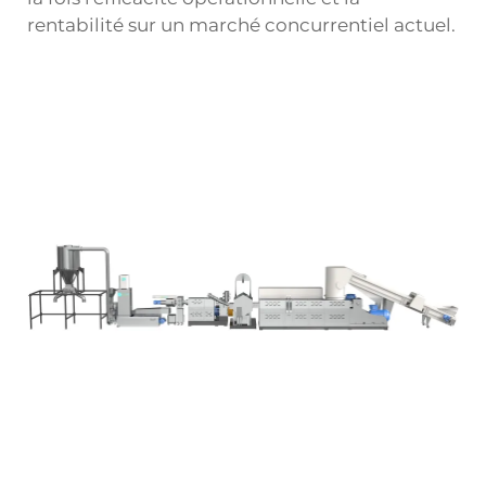
rentabilité sur un marché concurrentiel actuel.