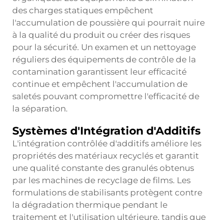
des charges statiques empêchent
l'accumulation de poussière qui pourrait nuire
à la qualité du produit ou créer des risques
pour la sécurité. Un examen et un nettoyage
réguliers des équipements de contrôle de la
contamination garantissent leur efficacité
continue et empêchent l'accumulation de
saletés pouvant compromettre l'efficacité de
la séparation.
Systèmes d'Intégration d'Additifs
L'intégration contrôlée d'additifs améliore les
propriétés des matériaux recyclés et garantit
une qualité constante des granulés obtenus
par les machines de recyclage de films. Les
formulations de stabilisants protègent contre
la dégradation thermique pendant le
traitement et l'utilisation ultérieure, tandis que