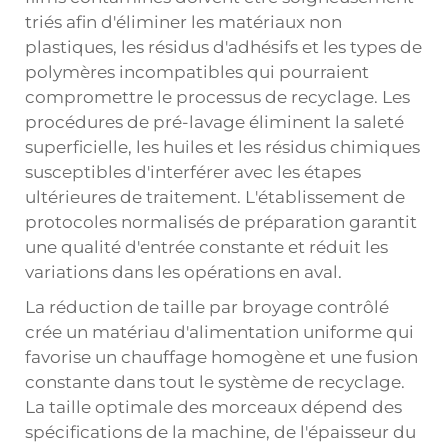
triés afin d'éliminer les matériaux non
plastiques, les résidus d'adhésifs et les types de
polymères incompatibles qui pourraient
compromettre le processus de recyclage. Les
procédures de pré-lavage éliminent la saleté
superficielle, les huiles et les résidus chimiques
susceptibles d'interférer avec les étapes
ultérieures de traitement. L'établissement de
protocoles normalisés de préparation garantit
une qualité d'entrée constante et réduit les
variations dans les opérations en aval.
La réduction de taille par broyage contrôlé
crée un matériau d'alimentation uniforme qui
favorise un chauffage homogène et une fusion
constante dans tout le système de recyclage.
La taille optimale des morceaux dépend des
spécifications de la machine, de l'épaisseur du