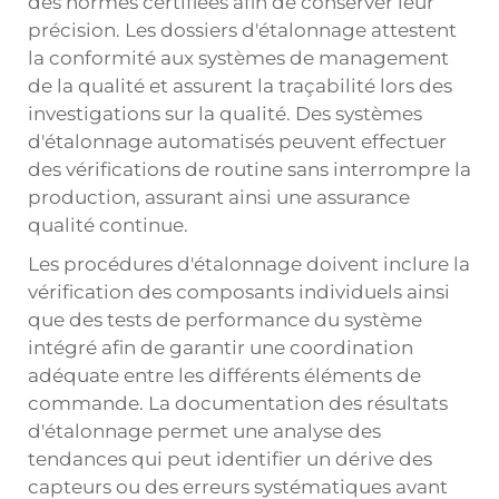
des normes certifiées afin de conserver leur
précision. Les dossiers d'étalonnage attestent
la conformité aux systèmes de management
de la qualité et assurent la traçabilité lors des
investigations sur la qualité. Des systèmes
d'étalonnage automatisés peuvent effectuer
des vérifications de routine sans interrompre la
production, assurant ainsi une assurance
qualité continue.
Les procédures d'étalonnage doivent inclure la
vérification des composants individuels ainsi
que des tests de performance du système
intégré afin de garantir une coordination
adéquate entre les différents éléments de
commande. La documentation des résultats
d'étalonnage permet une analyse des
tendances qui peut identifier un dérive des
capteurs ou des erreurs systématiques avant