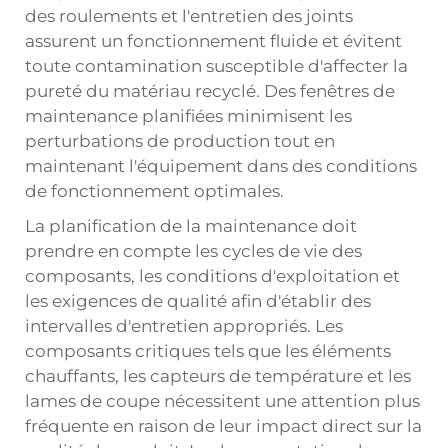
des roulements et l'entretien des joints
assurent un fonctionnement fluide et évitent
toute contamination susceptible d'affecter la
pureté du matériau recyclé. Des fenêtres de
maintenance planifiées minimisent les
perturbations de production tout en
maintenant l'équipement dans des conditions
de fonctionnement optimales.
La planification de la maintenance doit
prendre en compte les cycles de vie des
composants, les conditions d'exploitation et
les exigences de qualité afin d'établir des
intervalles d'entretien appropriés. Les
composants critiques tels que les éléments
chauffants, les capteurs de température et les
lames de coupe nécessitent une attention plus
fréquente en raison de leur impact direct sur la