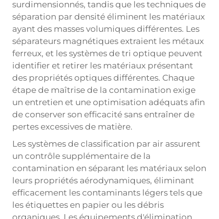
surdimensionnés, tandis que les techniques de
séparation par densité éliminent les matériaux
ayant des masses volumiques différentes. Les
séparateurs magnétiques extraient les métaux
ferreux, et les systèmes de tri optique peuvent
identifier et retirer les matériaux présentant
des propriétés optiques différentes. Chaque
étape de maîtrise de la contamination exige
un entretien et une optimisation adéquats afin
de conserver son efficacité sans entraîner de
pertes excessives de matière.
Les systèmes de classification par air assurent
un contrôle supplémentaire de la
contamination en séparant les matériaux selon
leurs propriétés aérodynamiques, éliminant
efficacement les contaminants légers tels que
les étiquettes en papier ou les débris
organiques. Les équipements d'élimination