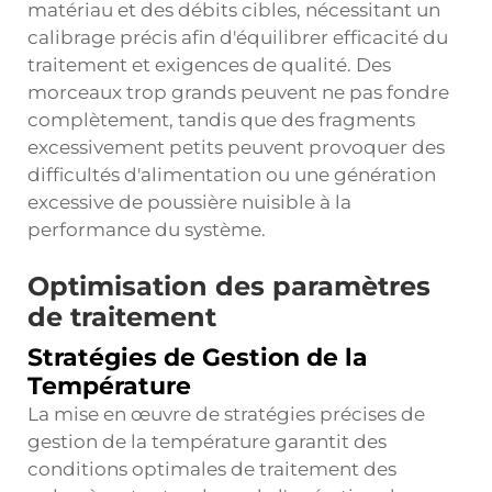
matériau et des débits cibles, nécessitant un
calibrage précis afin d'équilibrer efficacité du
traitement et exigences de qualité. Des
morceaux trop grands peuvent ne pas fondre
complètement, tandis que des fragments
excessivement petits peuvent provoquer des
difficultés d'alimentation ou une génération
excessive de poussière nuisible à la
performance du système.
Optimisation des paramètres
de traitement
Stratégies de Gestion de la
Température
La mise en œuvre de stratégies précises de
gestion de la température garantit des
conditions optimales de traitement des