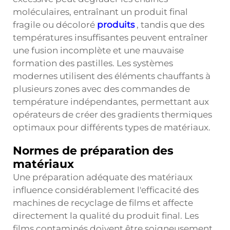
moléculaires, entraînant un produit final
fragile ou décoloré
produits
, tandis que des
températures insuffisantes peuvent entraîner
une fusion incomplète et une mauvaise
formation des pastilles. Les systèmes
modernes utilisent des éléments chauffants à
plusieurs zones avec des commandes de
température indépendantes, permettant aux
opérateurs de créer des gradients thermiques
optimaux pour différents types de matériaux.
Normes de préparation des
matériaux
Une préparation adéquate des matériaux
influence considérablement l'efficacité des
machines de recyclage de films et affecte
directement la qualité du produit final. Les
films contaminés doivent être soigneusement