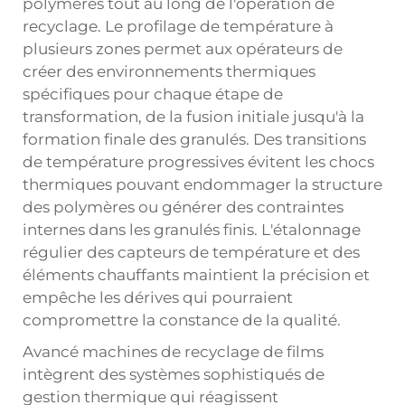
polymères tout au long de l'opération de
recyclage. Le profilage de température à
plusieurs zones permet aux opérateurs de
créer des environnements thermiques
spécifiques pour chaque étape de
transformation, de la fusion initiale jusqu'à la
formation finale des granulés. Des transitions
de température progressives évitent les chocs
thermiques pouvant endommager la structure
des polymères ou générer des contraintes
internes dans les granulés finis. L'étalonnage
régulier des capteurs de température et des
éléments chauffants maintient la précision et
empêche les dérives qui pourraient
compromettre la constance de la qualité.
Avancé
machines de recyclage de films
intègrent des systèmes sophistiqués de
gestion thermique qui réagissent