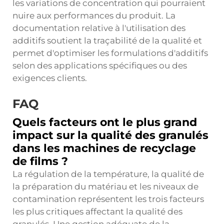
les variations de concentration qui pourraient
nuire aux performances du produit. La
documentation relative à l'utilisation des
additifs soutient la traçabilité de la qualité et
permet d'optimiser les formulations d'additifs
selon des applications spécifiques ou des
exigences clients.
FAQ
Quels facteurs ont le plus grand
impact sur la qualité des granulés
dans les machines de recyclage
de films ?
La régulation de la température, la qualité de
la préparation du matériau et les niveaux de
contamination représentent les trois facteurs
les plus critiques affectant la qualité des