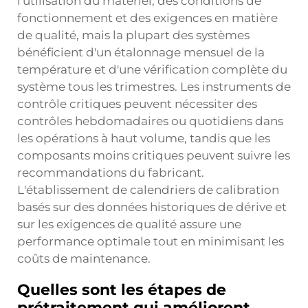
l'utilisation du matériel, des conditions de
fonctionnement et des exigences en matière
de qualité, mais la plupart des systèmes
bénéficient d'un étalonnage mensuel de la
température et d'une vérification complète du
système tous les trimestres. Les instruments de
contrôle critiques peuvent nécessiter des
contrôles hebdomadaires ou quotidiens dans
les opérations à haut volume, tandis que les
composants moins critiques peuvent suivre les
recommandations du fabricant.
L'établissement de calendriers de calibration
basés sur des données historiques de dérive et
sur les exigences de qualité assure une
performance optimale tout en minimisant les
coûts de maintenance.
Quelles sont les étapes de
prétraitement qui améliorent