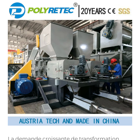
La demande croissante de transformation