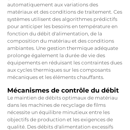
automatiquement aux variations des
matériaux et des conditions de traitement. Ces
systèmes utilisent des algorithmes prédictifs
pour anticiper les besoins en température en
fonction du débit d'alimentation, de la
composition du matériau et des conditions
ambiantes. Une gestion thermique adéquate
prolonge également la durée de vie des
équipements en réduisant les contraintes dues
aux cycles thermiques sur les composants
mécaniques et les éléments chauffants.
Mécanismes de contrôle du débit
Le maintien de débits optimaux de matériau
dans les machines de recyclage de films
nécessite un équilibre minutieux entre les
objectifs de production et les exigences de
qualité. Des débits d'alimentation excessifs