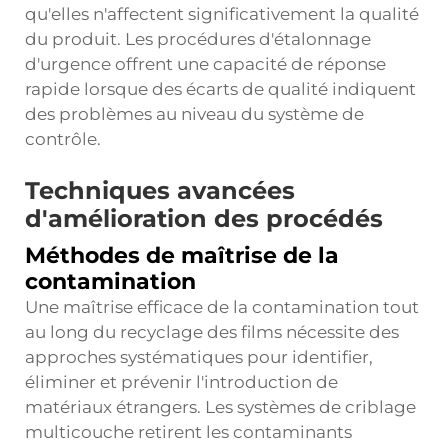
qu'elles n'affectent significativement la qualité
du produit. Les procédures d'étalonnage
d'urgence offrent une capacité de réponse
rapide lorsque des écarts de qualité indiquent
des problèmes au niveau du système de
contrôle.
Techniques avancées
d'amélioration des procédés
Méthodes de maîtrise de la
contamination
Une maîtrise efficace de la contamination tout
au long du recyclage des films nécessite des
approches systématiques pour identifier,
éliminer et prévenir l'introduction de
matériaux étrangers. Les systèmes de criblage
multicouche retirent les contaminants