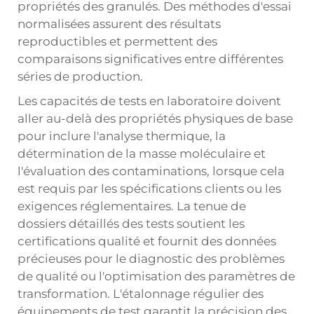
propriétés des granulés. Des méthodes d'essai
normalisées assurent des résultats
reproductibles et permettent des
comparaisons significatives entre différentes
séries de production.
Les capacités de tests en laboratoire doivent
aller au-delà des propriétés physiques de base
pour inclure l'analyse thermique, la
détermination de la masse moléculaire et
l'évaluation des contaminations, lorsque cela
est requis par les spécifications clients ou les
exigences réglementaires. La tenue de
dossiers détaillés des tests soutient les
certifications qualité et fournit des données
précieuses pour le diagnostic des problèmes
de qualité ou l'optimisation des paramètres de
transformation. L'étalonnage régulier des
équipements de test garantit la précision des