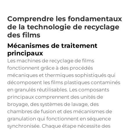
Comprendre les fondamentaux
de la technologie de recyclage
des films
Mécanismes de traitement
principaux
Les machines de recyclage de films
fonctionnent grâce à des procédés
mécaniques et thermiques sophistiqués qui
décomposent les films plastiques contaminés
en granulés réutilisables. Les composants
principaux comprennent des unités de
broyage, des systèmes de lavage, des
chambres de fusion et des mécanismes de
granulation qui fonctionnent en séquence
synchronisée. Chaque étape nécessite des