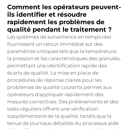
Comment les opérateurs peuvent-
ils identifier et résoudre
rapidement les problèmes de
qualité pendant le traitement ?
Les systèmes de surveillance en temps réel
fournissent un retour immédiat sur des
paramètres critiques tels que la température,
la pression et les caractéristiques des granulés,
permettant une identification rapide des
écarts de qualité. La mise en place de
procédures de réponse claires pour les
problèmes de qualité courants permet aux
opérateurs d'appliquer rapidement des
mesures correctives. Des prélèvements et des
tests réguliers offrent une vérification
supplémentaire de la qualité, tandis que la
tenue de journaux détaillés du processus aide