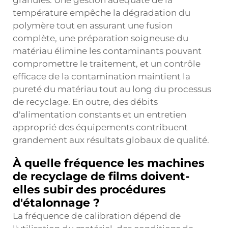
granulés. Une gestion adéquate de la
température empêche la dégradation du
polymère tout en assurant une fusion
complète, une préparation soigneuse du
matériau élimine les contaminants pouvant
compromettre le traitement, et un contrôle
efficace de la contamination maintient la
pureté du matériau tout au long du processus
de recyclage. En outre, des débits
d'alimentation constants et un entretien
approprié des équipements contribuent
grandement aux résultats globaux de qualité.
À quelle fréquence les machines
de recyclage de films doivent-
elles subir des procédures
d'étalonnage ?
La fréquence de calibration dépend de