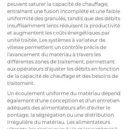
peuvent saturer la capacité de chauffage,
entraînant une fusion incomplète et une faible
uniformité des granulés, tandis que des débits
insuffisamment lents réduisent la productivité
et augmentent les coûts énergétiques par
unité traitée. Les systèmes à variateur de
vitesse permettent un contrôle précis de
l'avancement du matériau à travers les
différentes zones de traitement, permettant
aux opérateurs d'ajuster les débits en fonction
de la capacité de chauffage et des besoins de
traitement.
Un écoulement uniforme du matériau dépend
également d'une conception et d'un entretien
adéquats des alimentateurs afin d'éviter le
pontage, la ségrégation ou une distribution
irrégulière du matériau. Les alimentateurs