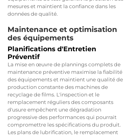
mesures et maintient la confiance dans les
données de qualité.
Maintenance et optimisation
des équipements
Planifications d'Entretien
Préventif
La mise en œuvre de plannings complets de
maintenance préventive maximise la fiabilité
des équipements et maintient une qualité de
production constante des machines de
recyclage de films. L'inspection et le
remplacement réguliers des composants
d'usure empêchent une dégradation
progressive des performances qui pourrait
compromettre les spécifications du produit.
Les plans de lubrification, le remplacement