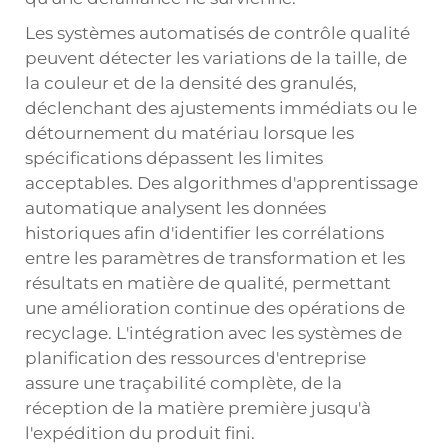
Les systèmes automatisés de contrôle qualité
peuvent détecter les variations de la taille, de
la couleur et de la densité des granulés,
déclenchant des ajustements immédiats ou le
détournement du matériau lorsque les
spécifications dépassent les limites
acceptables. Des algorithmes d'apprentissage
automatique analysent les données
historiques afin d'identifier les corrélations
entre les paramètres de transformation et les
résultats en matière de qualité, permettant
une amélioration continue des opérations de
recyclage. L'intégration avec les systèmes de
planification des ressources d'entreprise
assure une traçabilité complète, de la
réception de la matière première jusqu'à
l'expédition du produit fini.