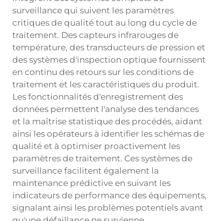
surveillance qui suivent les paramètres
critiques de qualité tout au long du cycle de
traitement. Des capteurs infrarouges de
température, des transducteurs de pression et
des systèmes d'inspection optique fournissent
en continu des retours sur les conditions de
traitement et les caractéristiques du produit.
Les fonctionnalités d'enregistrement des
données permettent l'analyse des tendances
et la maîtrise statistique des procédés, aidant
ainsi les opérateurs à identifier les schémas de
qualité et à optimiser proactivement les
paramètres de traitement. Ces systèmes de
surveillance facilitent également la
maintenance prédictive en suivant les
indicateurs de performance des équipements,
signalant ainsi les problèmes potentiels avant
qu'une défaillance ne survienne.