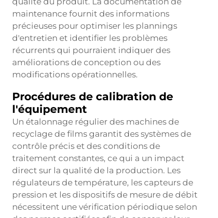
qualité du produit. La documentation de
maintenance fournit des informations
précieuses pour optimiser les plannings
d'entretien et identifier les problèmes
récurrents qui pourraient indiquer des
améliorations de conception ou des
modifications opérationnelles.
Procédures de calibration de
l'équipement
Un étalonnage régulier des machines de
recyclage de films garantit des systèmes de
contrôle précis et des conditions de
traitement constantes, ce qui a un impact
direct sur la qualité de la production. Les
régulateurs de température, les capteurs de
pression et les dispositifs de mesure de débit
nécessitent une vérification périodique selon