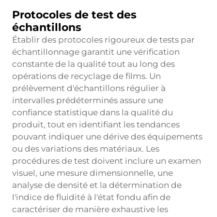
Protocoles de test des
échantillons
Établir des protocoles rigoureux de tests par
échantillonnage garantit une vérification
constante de la qualité tout au long des
opérations de recyclage de films. Un
prélèvement d'échantillons régulier à
intervalles prédéterminés assure une
confiance statistique dans la qualité du
produit, tout en identifiant les tendances
pouvant indiquer une dérive des équipements
ou des variations des matériaux. Les
procédures de test doivent inclure un examen
visuel, une mesure dimensionnelle, une
analyse de densité et la détermination de
l'indice de fluidité à l'état fondu afin de
caractériser de manière exhaustive les