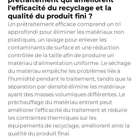
l'efficacité du recyclage et la
qualité du produit fini ?
Un prétraitement efficace comprend un tri
approfondi pour éliminer les matériaux non
plastiques, un lavage pour enlever les
contaminants de surface et une réduction
contrôlée de la taille afin de produire un
matériau d'alimentation uniforme. Le séchage
du matériau empêche les problèmes liés à
l'humidité pendant le traitement, tandis que la
séparation par densité élimine les matériaux
ayant des masses volumiques différentes. Le
préchauffage du matériau entrant peut
améliorer l'efficacité du traitement et réduire
les contraintes thermiques sur les
équipements de recyclage, améliorant ainsi la
qualité du produit final.