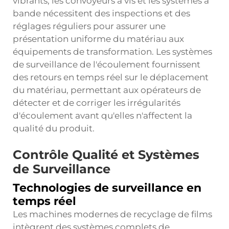
vibrants, les convoyeurs à vis et les systèmes à
bande nécessitent des inspections et des
réglages réguliers pour assurer une
présentation uniforme du matériau aux
équipements de transformation. Les systèmes
de surveillance de l'écoulement fournissent
des retours en temps réel sur le déplacement
du matériau, permettant aux opérateurs de
détecter et de corriger les irrégularités
d'écoulement avant qu'elles n'affectent la
qualité du produit.
Contrôle Qualité et Systèmes
de Surveillance
Technologies de surveillance en
temps réel
Les machines modernes de recyclage de films
intègrent des systèmes complets de