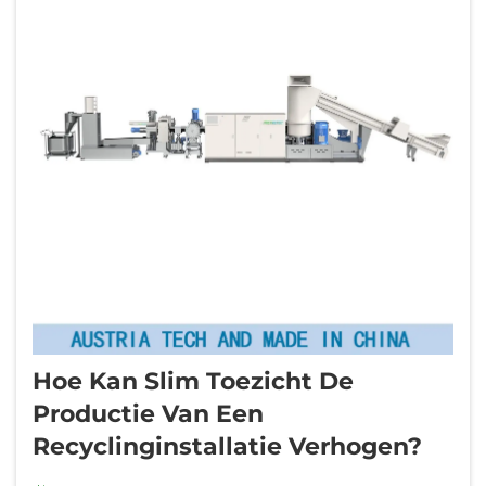
Hoe Kan Slim Toezicht De
Productie Van Een
Recyclinginstallatie Verhogen?