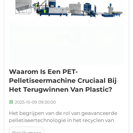
Waarom Is Een PET-
Pelletiseermachine Cruciaal Bij
Het Terugwinnen Van Plastic?
2025-10-09 09:30:00
Het begrijpen van de rol van geavanceerde
pelletiseertechnologie in het recyclen van
kunststof: De wereldwijde kunststofcrisis