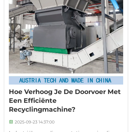
Hoe Verhoog Je De Doorvoer Met
Een Efficiënte
Recyclingmachine?
2025-09-23 14:37:00