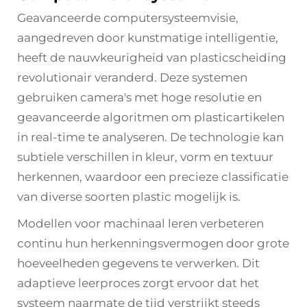
Geavanceerde computersysteemvisie,
aangedreven door kunstmatige intelligentie,
heeft de nauwkeurigheid van plasticscheiding
revolutionair veranderd. Deze systemen
gebruiken camera's met hoge resolutie en
geavanceerde algoritmen om plasticartikelen
in real-time te analyseren. De technologie kan
subtiele verschillen in kleur, vorm en textuur
herkennen, waardoor een precieze classificatie
van diverse soorten plastic mogelijk is.
Modellen voor machinaal leren verbeteren
continu hun herkenningsvermogen door grote
hoeveelheden gegevens te verwerken. Dit
adaptieve leerproces zorgt ervoor dat het
systeem naarmate de tijd verstrijkt steeds