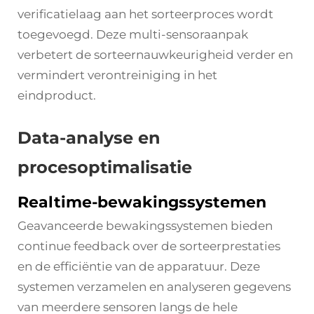
verificatielaag aan het sorteerproces wordt
toegevoegd. Deze multi-sensoraanpak
verbetert de sorteernauwkeurigheid verder en
vermindert verontreiniging in het
eindproduct.
Data-analyse en
procesoptimalisatie
Realtime-bewakingssystemen
Geavanceerde bewakingssystemen bieden
continue feedback over de sorteerprestaties
en de efficiëntie van de apparatuur. Deze
systemen verzamelen en analyseren gegevens
van meerdere sensoren langs de hele