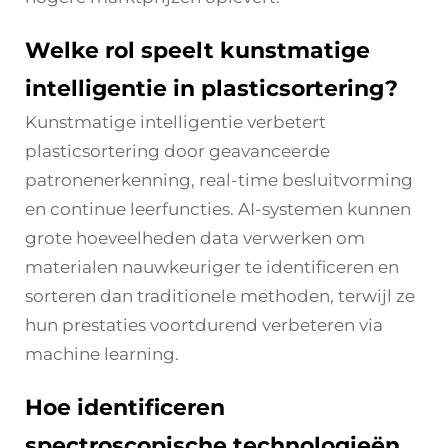
Welke rol speelt kunstmatige
intelligentie in plasticsortering?
Kunstmatige intelligentie verbetert
plasticsortering door geavanceerde
patronenerkenning, real-time besluitvorming
en continue leerfuncties. AI-systemen kunnen
grote hoeveelheden data verwerken om
materialen nauwkeuriger te identificeren en
sorteren dan traditionele methoden, terwijl ze
hun prestaties voortdurend verbeteren via
machine learning.
Hoe identificeren
spectroscopische technologieën