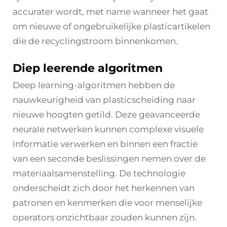
accurater wordt, met name wanneer het gaat
om nieuwe of ongebruikelijke plasticartikelen
die de recyclingstroom binnenkomen.
Diep leerende algoritmen
Deep learning-algoritmen hebben de
nauwkeurigheid van plasticscheiding naar
nieuwe hoogten getild. Deze geavanceerde
neurale netwerken kunnen complexe visuele
informatie verwerken en binnen een fractie
van een seconde beslissingen nemen over de
materiaalsamenstelling. De technologie
onderscheidt zich door het herkennen van
patronen en kenmerken die voor menselijke
operators onzichtbaar zouden kunnen zijn.