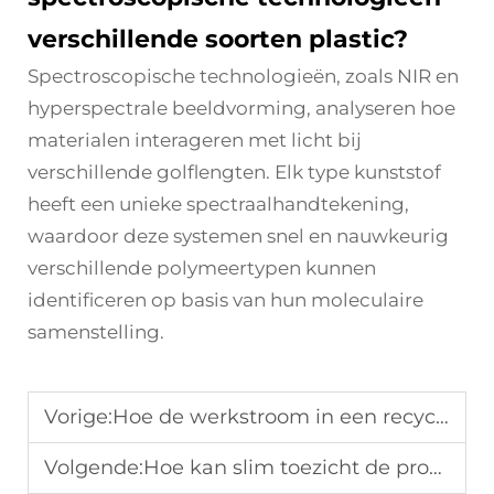
verschillende soorten plastic?
Spectroscopische technologieën, zoals NIR en
hyperspectrale beeldvorming, analyseren hoe
materialen interageren met licht bij
verschillende golflengten. Elk type kunststof
heeft een unieke spectraalhandtekening,
waardoor deze systemen snel en nauwkeurig
verschillende polymeertypen kunnen
identificeren op basis van hun moleculaire
samenstelling.
Vorige:
Hoe de werkstroom in een recyclagebedrijf optimaliseren?
Volgende:
Hoe kan slim toezicht de productie van een recyclinginstallatie verhogen?