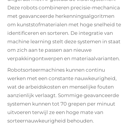
Deze robots combineren precisie-mechanica
met geavanceerde herkenningsalgoritmen
om kunststofmaterialen met hoge snelheid te
identificeren en sorteren. De integratie van
machine learning stelt deze systemen in staat
om zich aan te passen aan nieuwe
verpakkingontwerpen en materiaalvarianten.
Robotsorteermachines kunnen continu
werken met een constante nauwkeurigheid,
wat de arbeidskosten en menselijke fouten
aanzienlijk verlaagt. Sommige geavanceerde
systemen kunnen tot 70 grepen per minuut
uitvoeren terwijl ze een hoge mate van
sorteernauwkeurigheid behouden.