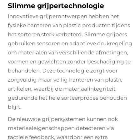
Slimme grijpertechnologie
Innovatieve grijperontwerpen hebben het
fysieke hanteren van plastic producten tijdens
het sorteren sterk verbeterd. Slimme grijpers
gebruiken sensoren en adaptieve drukregeling
om materialen van verschillende afmetingen,
vormen en gewichten zonder beschadiging te
behandelen. Deze technologie zorgt voor
zorgvuldig maar veilig hanteren van plastic
artikelen, waarbij de materiaalintegriteit
gedurende het hele sorteerproces behouden
blijft.
De nieuwste grijpersystemen kunnen ook
materiaaleigenschappen detecteren via
tactiele feedback, waardoor een extra