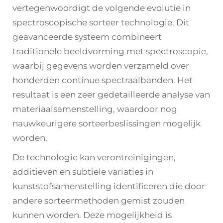
vertegenwoordigt de volgende evolutie in
spectroscopische sorteer technologie. Dit
geavanceerde systeem combineert
traditionele beeldvorming met spectroscopie,
waarbij gegevens worden verzameld over
honderden continue spectraalbanden. Het
resultaat is een zeer gedetailleerde analyse van
materiaalsamenstelling, waardoor nog
nauwkeurigere sorteerbeslissingen mogelijk
worden.
De technologie kan verontreinigingen,
additieven en subtiele variaties in
kunststofsamenstelling identificeren die door
andere sorteermethoden gemist zouden
kunnen worden. Deze mogelijkheid is