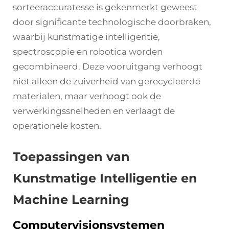
sorteeraccuratesse
is gekenmerkt geweest
door significante technologische doorbraken,
waarbij kunstmatige intelligentie,
spectroscopie en robotica worden
gecombineerd. Deze vooruitgang verhoogt
niet alleen de zuiverheid van gerecycleerde
materialen, maar verhoogt ook de
verwerkingssnelheden en verlaagt de
operationele kosten.
Toepassingen van
Kunstmatige Intelligentie en
Machine Learning
Computervisionsystemen