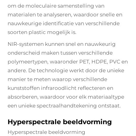
om de moleculaire samenstelling van
materialen te analyseren, waardoor snelle en
nauwkeurige identificatie van verschillende
soorten plastic mogelijk is.
NIR-systemen kunnen snel en nauwkeurig
onderscheid maken tussen verschillende
polymeertypen, waaronder PET, HDPE, PVC en
andere. De technologie werkt door de unieke
manier te meten waarop verschillende
kunststoffen infraroodlicht reflecteren en
absorberen, waardoor voor elk materiaaltype
een unieke spectraalhandtekening ontstaat.
Hyperspectrale beeldvorming
Hyperspectrale beeldvorming