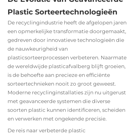
Plastic Sorteertechnologieën
De recyclingindustrie heeft de afgelopen jaren
een opmerkelijke transformatie doorgemaakt,
gedreven door innovatieve technologieën die
de nauwkeurigheid van
plasticsorteerprocessen verbeteren. Naarmate
de wereldwijde plasticafvalberg blijft groeien,
is de behoefte aan precieze en efficiënte
sorteertechnieken nooit zo groot geweest.
Moderne recyclinginstallaties zijn nu uitgerust
met geavanceerde systemen die diverse
soorten plastic kunnen identificeren, scheiden
en verwerken met ongekende precisie.
De reis naar verbeterde
plastic