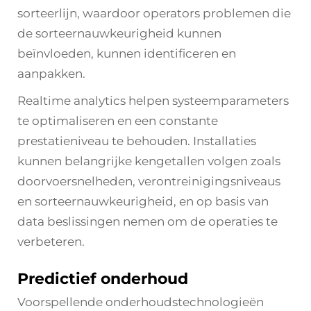
sorteerlijn, waardoor operators problemen die
de sorteernauwkeurigheid kunnen
beïnvloeden, kunnen identificeren en
aanpakken.
Realtime analytics helpen systeemparameters
te optimaliseren en een constante
prestatieniveau te behouden. Installaties
kunnen belangrijke kengetallen volgen zoals
doorvoersnelheden, verontreinigingsniveaus
en sorteernauwkeurigheid, en op basis van
data beslissingen nemen om de operaties te
verbeteren.
Predictief onderhoud
Voorspellende onderhoudstechnologieën