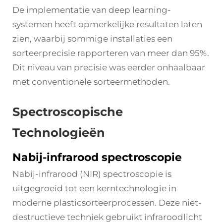
De implementatie van deep learning-
systemen heeft opmerkelijke resultaten laten
zien, waarbij sommige installaties een
sorteerprecisie rapporteren van meer dan 95%.
Dit niveau van precisie was eerder onhaalbaar
met conventionele sorteermethoden.
Spectroscopische
Technologieën
Nabij-infrarood spectroscopie
Nabij-infrarood (NIR) spectroscopie is
uitgegroeid tot een kerntechnologie in
moderne plasticsorteerprocessen. Deze niet-
destructieve techniek gebruikt infraroodlicht