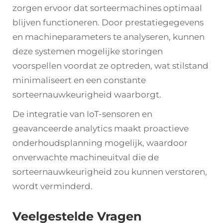
zorgen ervoor dat sorteermachines optimaal
blijven functioneren. Door prestatiegegevens
en machineparameters te analyseren, kunnen
deze systemen mogelijke storingen
voorspellen voordat ze optreden, wat stilstand
minimaliseert en een constante
sorteernauwkeurigheid waarborgt.
De integratie van IoT-sensoren en
geavanceerde analytics maakt proactieve
onderhoudsplanning mogelijk, waardoor
onverwachte machineuitval die de
sorteernauwkeurigheid zou kunnen verstoren,
wordt verminderd.
Veelgestelde Vragen