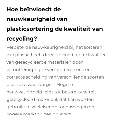
Hoe beïnvloedt de
nauwkeurigheid van
plasticsortering de kwaliteit van
recycling?
Verbeterde nauwkeurigheid bij het sorteren
van plastic heeft direct invloed op de kwaliteit
van gerecycleerde materialen door
verontreiniging te verminderen en een
correcte scheiding van verschillende soorten
plastic te waarborgen. Hogere
nauwkeurigheid leidt tot betere kwaliteit
gerecycleerd materiaal, dat kan worden
gebruikt in veeleisende toepassingen en
hogere marktprijzen oplevert.