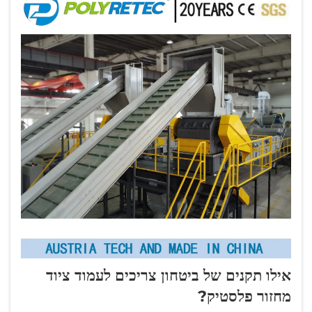
אילו תקנים של ביטחון צריכים לעמוד ציוד
מחזור פלסטיק?