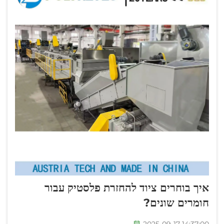
איך בוחרים ציוד להחזרת פלסטיק עבור
חומרים שונים?