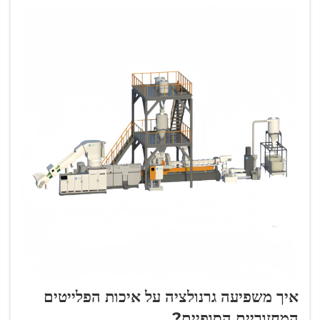
איך משפיעה גרנולציה על איכות הפלייטים
המחזוריים הסופיים?