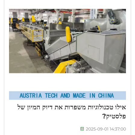
אילו טכנולוגיות משפרות את דיוק המיון של
פלסטיק?
2025-09-01 14:37:00