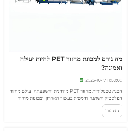
מה גורם למכונת מחזור PET להיות יעילה
ואמינה?
2025-10-17 11:00:00
הבנת טכנולוגיית מחזור PET מודרנית והשפעתה. עולם מחזור
הפלסטיק השתנה דרמטית בעשור האחרון, ומכונות מחזור
PET עומדות בראש המהפכה הזו. ציוד מתקדם זה...
הצג עוד