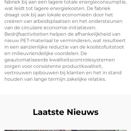
fabriek bij aan een lagere totale energieconsumptie,
wat leidt tot lagere energiekosten. De fabriek
draagt ook bij aan lokale economieën door het
creëren van arbeidsplaatsen en het ondersteunen
van de circulaire economie-initiatieven.
Bedrijfsactiviteiten helpen de afhankelijkheid van
nieuw PET-materiaal te verminderen, wat resulteert
in een aanzienlijke reductie van de koolstofuitstoot
en milieuvriendelijke voordelen. De
geautomatiseerde kwaliteitscontrolesystemen
zorgen voor consistente productkwaliteit,
vertrouwen opbouwen bij klanten en het in stand
houden van lange termijn zakelijke relaties.
Laatste Nieuws