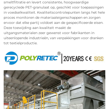
smeltfiltratie en levert consistente, hoogwaardige
gerecyclede PET-granulaat op, geschikt voor toepassingen
in voedselkwaliteit. Kwaliteitscontrolepunten langs het hele
proces monitoren de materiaaleigenschappen en zorgen
ervoor dat elke partij voldoet aan de gespecificeerde eisen.
Deze toewijding aan kwaliteit maakt de
uitgangsmaterialen zeer gewenst voor fabrikanten in
uiteenlopende industrieën, van verpakkingen voor dranken
tot textielproductie.