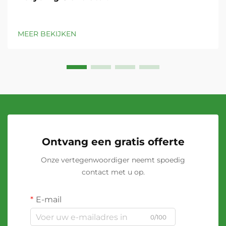
MEER BEKIJKEN
Ontvang een gratis offerte
Onze vertegenwoordiger neemt spoedig
contact met u op.
E-mail
0/100