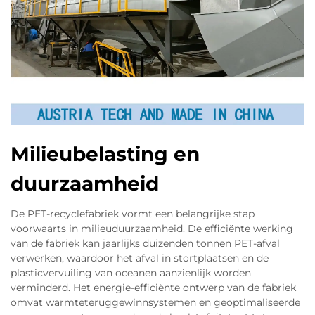
Milieubelasting en
duurzaamheid
De PET-recyclefabriek vormt een belangrijke stap
voorwaarts in milieuduurzaamheid. De efficiënte werking
van de fabriek kan jaarlijks duizenden tonnen PET-afval
verwerken, waardoor het afval in stortplaatsen en de
plasticvervuiling van oceanen aanzienlijk worden
verminderd. Het energie-efficiënte ontwerp van de fabriek
omvat warmteteruggewinnsystemen en geoptimaliseerde