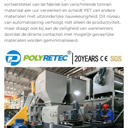
sorteerstelsel van de fabriek kan verschillende tonnen
materiaal per uur verwerken en scheidt PET van andere
materialen met uitzonderlijke nauwkeurigheid. Dit niveau
van automatisering verhoogt niet alleen de productiviteit,
maar draagt ook bij aan de veiligheid van werknemers
doordat de directe contacten met mogelijk gevaarlijke
materialen worden geminimaliseerd.