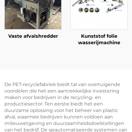
Vaste afvalshredder
Kunststof folie
wasserijmachine
De PET-recyclefabriek biedt tal van overtuigende
voordelen die het een aantrekkelijke investering
maken voor bedrijven in de recycling- en
productiesector. Ten eerste biedt het een
duurzame oplossing voor het beheer van plastic
afval, waarmee bedrijven kunnen voldoen aan
milieuwetgeving en duurzaamheidsdoelstellingen
van het bedrijf. De geautomatiseerde systemen van