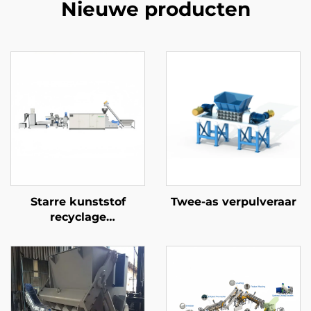
Nieuwe producten
Starre kunststof
Twee-as verpulveraar
recyclage
granulatielijn