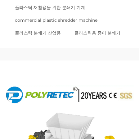
플라스틱 재활용을 위한 분쇄기 기계
commercial plastic shredder machine
플라스틱 분쇄기 산업용
플라스틱용 종이 분쇄기