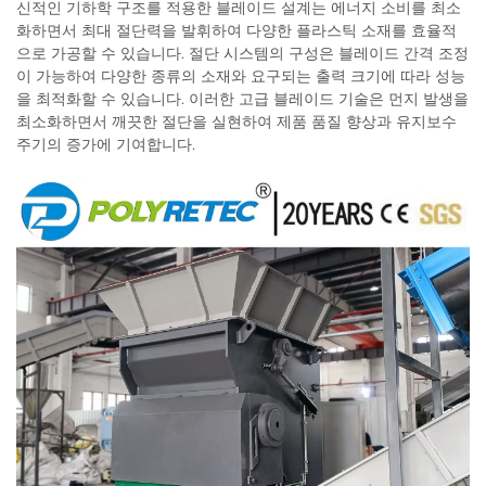
신적인 기하학 구조를 적용한 블레이드 설계는 에너지 소비를 최소
화하면서 최대 절단력을 발휘하여 다양한 플라스틱 소재를 효율적
으로 가공할 수 있습니다. 절단 시스템의 구성은 블레이드 간격 조정
이 가능하여 다양한 종류의 소재와 요구되는 출력 크기에 따라 성능
을 최적화할 수 있습니다. 이러한 고급 블레이드 기술은 먼지 발생을
최소화하면서 깨끗한 절단을 실현하여 제품 품질 향상과 유지보수
주기의 증가에 기여합니다.