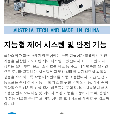
지능형 제어 시스템 및 안전 기능
플라스틱 재활용 쇄쇄기의 핵심에는 운영 효율성과 포괄적인 안전
기능을 결합한 고도화된 제어 시스템이 있습니다. PLC 기반의 제어
장치는 모터 부하, 온도, 소재 흐름 속도 등 주요 매개변수를 실시간
으로 모니터링합니다. 시스템은 과부하 상태를 방지하면서 최적의
성능을 유지하도록 작동 매개변수를 자동 조정합니다. 고급 안전 기
능으로는 즉시 정지 기능, 막힘 해소를 위한 역회전 작동, 기계 주위
전략적으로 배치된 비상 정지 버튼들이 포함됩니다. 지능형 제어 시
스템은 원격 모니터링 및 데이터 로깅 기능을 가능하게 하여, 운영자
가 성능 지표를 추적하고 예방 정비를 효과적으로 계획할 수 있도록
합니다.