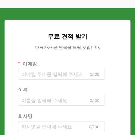
무료 견적 받기
대표자가 곧 연락을 드릴 것입니다.
이메일
0/100
이름
0/100
회사명
0/200