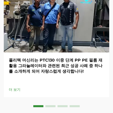
폴리텍 머신리는 PTC130 이중 단계 PP PE 필름 재
활용 그라뉼레이터와 관련된 최근 성공 사례 중 하나
를 소개하게 되어 자랑스럽게 생각합니다!
더 보기