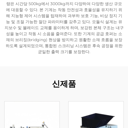
량은 시간당 500kg에서 3000kg까지 다양하여 다양한 생산 규모
에 대응할 수 있다. 본 기계는 작동 안전성과 효율성을 유지하기 위
해 지능형 제어 시스템을 탑재하여 과부하 보호 기능, 비상 정지 기
능 및 조절 가능한 절단 파라미터를 갖추고 있다. 모듈식 설계는 유
지보수 및 블레이드 교체를 용이하게 하며, 보강된 본체 구조는 내구
성을 높이고 작동 시 소음을 줄여준다. 또한 기계의 공급 호퍼는 소
재의 브리징(bridging) 현상을 방지하고 원활한 소재 흐름을 보장
하도록 설계되었으며, 통합된 스크리닝 시스템은 후속 공정을 위한
균일한 출력 크기를 보장한다.
신제품