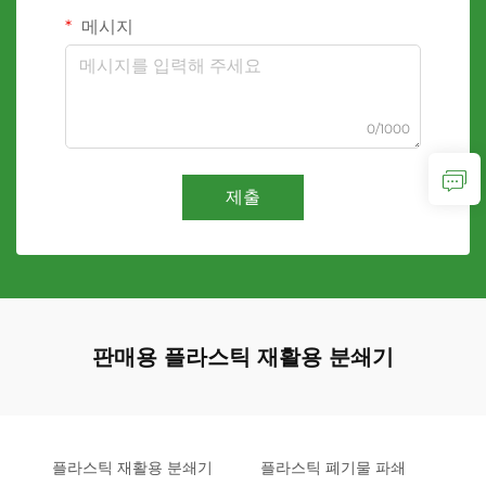
메시지
0/1000
제출
판매용 플라스틱 재활용 분쇄기
플라스틱 재활용 분쇄기
플라스틱 폐기물 파쇄