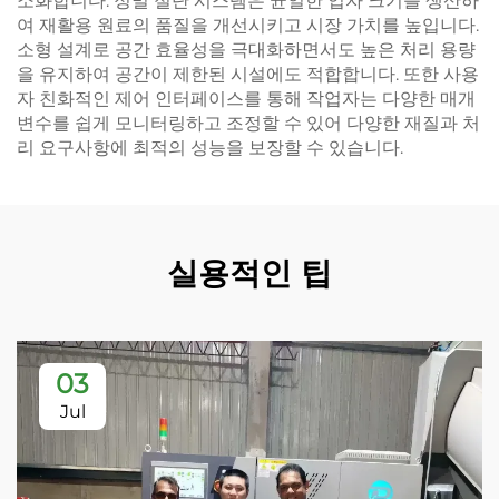
소화합니다. 정밀 절단 시스템은 균일한 입자 크기를 생산하
여 재활용 원료의 품질을 개선시키고 시장 가치를 높입니다.
소형 설계로 공간 효율성을 극대화하면서도 높은 처리 용량
을 유지하여 공간이 제한된 시설에도 적합합니다. 또한 사용
자 친화적인 제어 인터페이스를 통해 작업자는 다양한 매개
변수를 쉽게 모니터링하고 조정할 수 있어 다양한 재질과 처
리 요구사항에 최적의 성능을 보장할 수 있습니다.
실용적인 팁
03
Jul