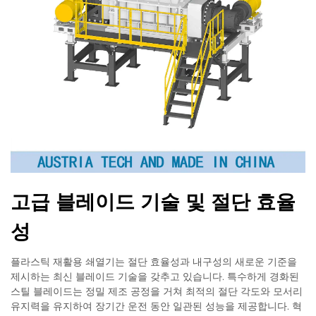
고급 블레이드 기술 및 절단 효율
성
플라스틱 재활용 쇄열기는 절단 효율성과 내구성의 새로운 기준을
제시하는 최신 블레이드 기술을 갖추고 있습니다. 특수하게 경화된
스틸 블레이드는 정밀 제조 공정을 거쳐 최적의 절단 각도와 모서리
유지력을 유지하여 장기간 운전 동안 일관된 성능을 제공합니다. 혁