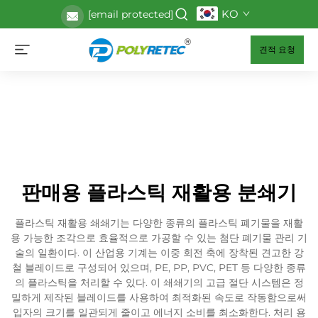
KO
[email protected]
견적 요청
판매용 플라스틱 재활용 분쇄기
플라스틱 재활용 쇄쇄기는 다양한 종류의 플라스틱 폐기물을 재활
용 가능한 조각으로 효율적으로 가공할 수 있는 첨단 폐기물 관리 기
술의 일환이다. 이 산업용 기계는 이중 회전 축에 장착된 견고한 강
철 블레이드로 구성되어 있으며, PE, PP, PVC, PET 등 다양한 종류
의 플라스틱을 처리할 수 있다. 이 쇄쇄기의 고급 절단 시스템은 정
밀하게 제작된 블레이드를 사용하여 최적화된 속도로 작동함으로써
입자의 크기를 일관되게 줄이고 에너지 소비를 최소화한다. 처리 용