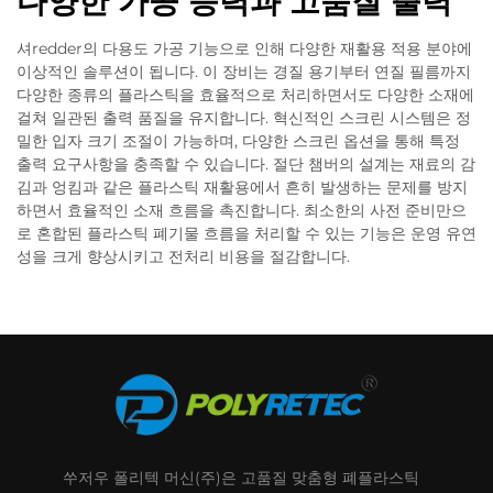
다양한 가공 능력과 고품질 출력
셔redder의 다용도 가공 기능으로 인해 다양한 재활용 적용 분야에
이상적인 솔루션이 됩니다. 이 장비는 경질 용기부터 연질 필름까지
다양한 종류의 플라스틱을 효율적으로 처리하면서도 다양한 소재에
걸쳐 일관된 출력 품질을 유지합니다. 혁신적인 스크린 시스템은 정
밀한 입자 크기 조절이 가능하며, 다양한 스크린 옵션을 통해 특정
출력 요구사항을 충족할 수 있습니다. 절단 챔버의 설계는 재료의 감
김과 엉킴과 같은 플라스틱 재활용에서 흔히 발생하는 문제를 방지
하면서 효율적인 소재 흐름을 촉진합니다. 최소한의 사전 준비만으
로 혼합된 플라스틱 폐기물 흐름을 처리할 수 있는 기능은 운영 유연
성을 크게 향상시키고 전처리 비용을 절감합니다.
쑤저우 폴리텍 머신(주)은 고품질 맞춤형 폐플라스틱