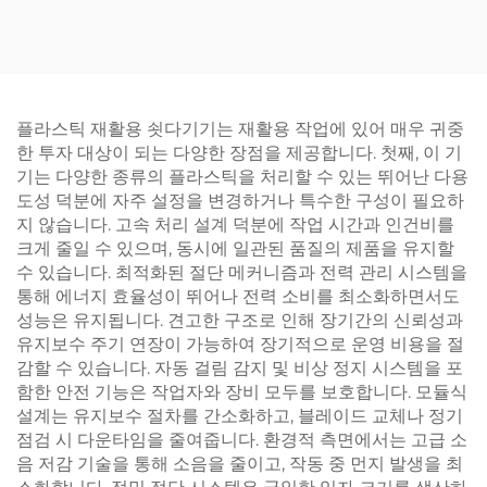
플라스틱 재활용 쇳다기기는 재활용 작업에 있어 매우 귀중
한 투자 대상이 되는 다양한 장점을 제공합니다. 첫째, 이 기
기는 다양한 종류의 플라스틱을 처리할 수 있는 뛰어난 다용
도성 덕분에 자주 설정을 변경하거나 특수한 구성이 필요하
지 않습니다. 고속 처리 설계 덕분에 작업 시간과 인건비를
크게 줄일 수 있으며, 동시에 일관된 품질의 제품을 유지할
수 있습니다. 최적화된 절단 메커니즘과 전력 관리 시스템을
통해 에너지 효율성이 뛰어나 전력 소비를 최소화하면서도
성능은 유지됩니다. 견고한 구조로 인해 장기간의 신뢰성과
유지보수 주기 연장이 가능하여 장기적으로 운영 비용을 절
감할 수 있습니다. 자동 걸림 감지 및 비상 정지 시스템을 포
함한 안전 기능은 작업자와 장비 모두를 보호합니다. 모듈식
설계는 유지보수 절차를 간소화하고, 블레이드 교체나 정기
점검 시 다운타임을 줄여줍니다. 환경적 측면에서는 고급 소
음 저감 기술을 통해 소음을 줄이고, 작동 중 먼지 발생을 최