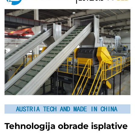
Tehnologija obrade isplative