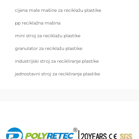
cijena male mašine za reciklažu plastike
pp reciklažna mašina
mini stroj za reciklažu plastike
granulator za reciklažu plastike
industrijski stroj za recikliranje plastike
jednostavni stroj za recikliranje plastike