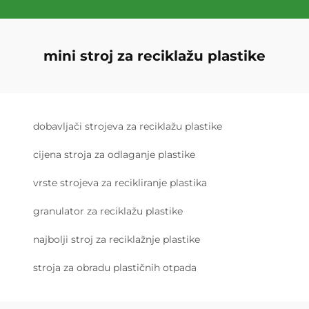
mini stroj za reciklažu plastike
dobavljači strojeva za reciklažu plastike
cijena stroja za odlaganje plastike
vrste strojeva za recikliranje plastika
granulator za reciklažu plastike
najbolji stroj za reciklažnje plastike
stroja za obradu plastičnih otpada