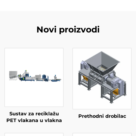
Novi proizvodi
Sustav za reciklažu
Prethodni drobilac
PET vlakana u vlakna