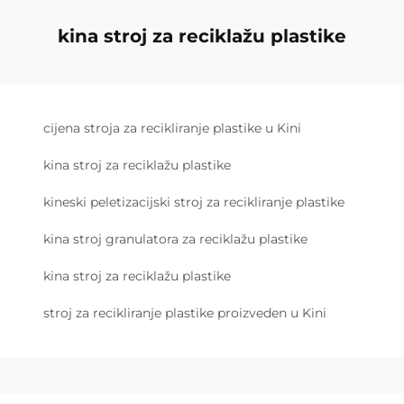
kina stroj za reciklažu plastike
cijena stroja za recikliranje plastike u Kini
kina stroj za reciklažu plastike
kineski peletizacijski stroj za recikliranje plastike
kina stroj granulatora za reciklažu plastike
kina stroj za reciklažu plastike
stroj za recikliranje plastike proizveden u Kini