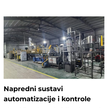
Napredni sustavi
automatizacije i kontrole