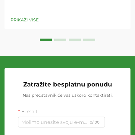
PRIKAŽI VIŠE
Zatražite besplatnu ponudu
Naš predstavnik će vas uskoro kontaktirati.
E-mail
0/100