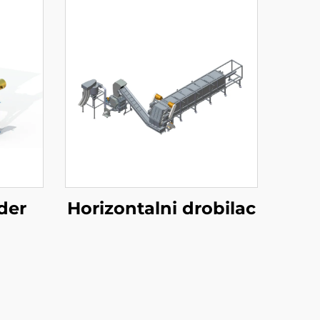
der
Horizontalni drobilac