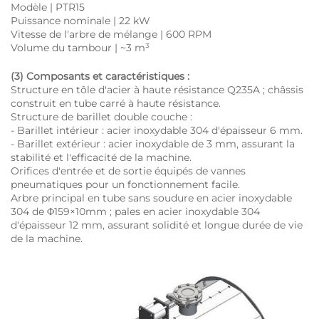
Modèle | PTR15
Puissance nominale | 22 kW
Vitesse de l'arbre de mélange | 600 RPM
Volume du tambour | ~3 m³
(3) Composants et caractéristiques :
Structure en tôle d'acier à haute résistance Q235A ; châssis
construit en tube carré à haute résistance.
Structure de barillet double couche :
- Barillet intérieur : acier inoxydable 304 d'épaisseur 6 mm.
- Barillet extérieur : acier inoxydable de 3 mm, assurant la
stabilité et l'efficacité de la machine.
Orifices d'entrée et de sortie équipés de vannes
pneumatiques pour un fonctionnement facile.
Arbre principal en tube sans soudure en acier inoxydable
304 de Φ159×10mm ; pales en acier inoxydable 304
d'épaisseur 12 mm, assurant solidité et longue durée de vie
de la machine.