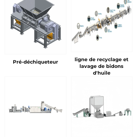
ligne de recyclage et
Pré-déchiqueteur
lavage de bidons
d'huile