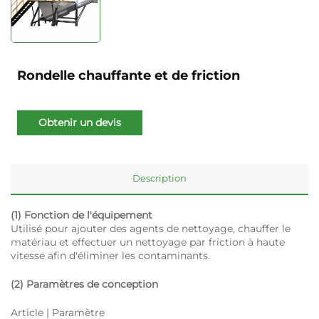
Rondelle chauffante et de friction
Obtenir un devis
Description
(1) Fonction de l'équipement
Utilisé pour ajouter des agents de nettoyage, chauffer le
matériau et effectuer un nettoyage par friction à haute
vitesse afin d'éliminer les contaminants.
(2) Paramètres de conception
Article | Paramètre