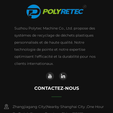
Suzhou Polytec Machine Co., Ltd. propose des
systèmes de recyclage de déchets plastiques
personnalisés et de haute qualité. Notre
technologie de pointe et notre expertise
optimisent l'efficacité et la durabilité pour nos
clients internationaux.
CONTACTEZ-NOUS
Zhangjiagang City(Nearby Shanghai City ,One Hour