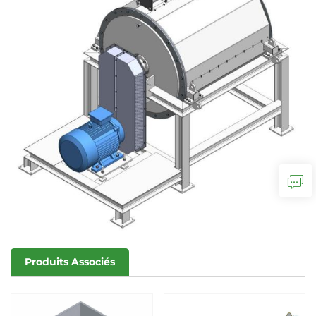
Produits Associés