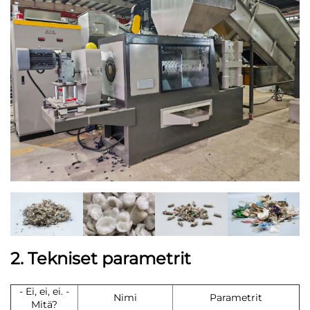
2. Tekniset parametrit
- Ei, ei, ei. -
Nimi
Parametrit
Mitä?