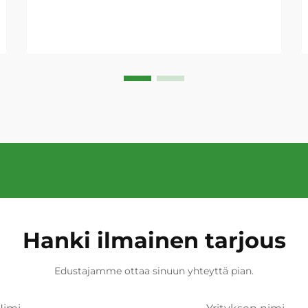
Hanki ilmainen tarjous
Edustajamme ottaa sinuun yhteyttä pian.