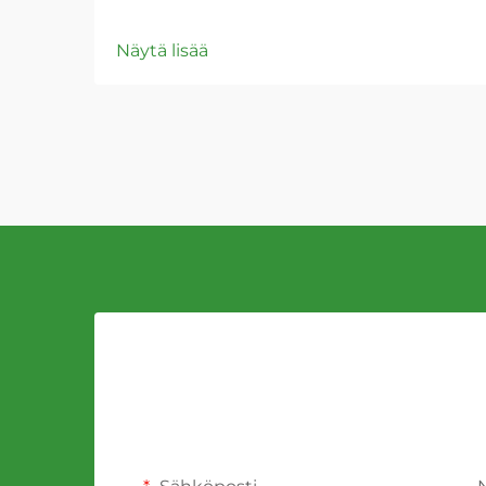
Näytä lisää