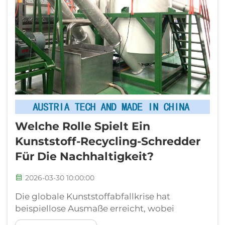
Welche Rolle Spielt Ein
Kunststoff-Recycling-Schredder
Für Die Nachhaltigkeit?
2026-03-30 10:00:00
Die globale Kunststoffabfallkrise hat
beispiellose Ausmaße erreicht, wobei
weltweit jährlich über 300 Millionen Tonnen