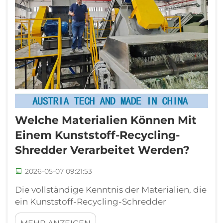
Welche Materialien Können Mit
Einem Kunststoff-Recycling-
Shredder Verarbeitet Werden?
2026-05-07 09:21:53
Die vollständige Kenntnis der Materialien, die
ein Kunststoff-Recycling-Schredder
verarbeiten kann, ist entscheidend für die