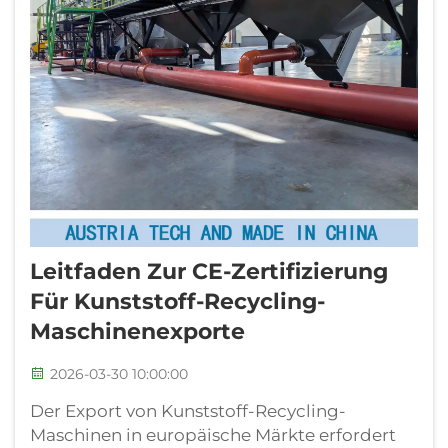
Leitfaden Zur CE-Zertifizierung
Für Kunststoff-Recycling-
Maschinenexporte
2026-03-30 10:00:00
Der Export von Kunststoff-Recycling-
Maschinen in europäische Märkte erfordert