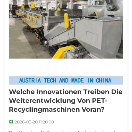
Welche Innovationen Treiben Die
Weiterentwicklung Von PET-
Recyclingmaschinen Voran?
2026-03-20 11:20:00