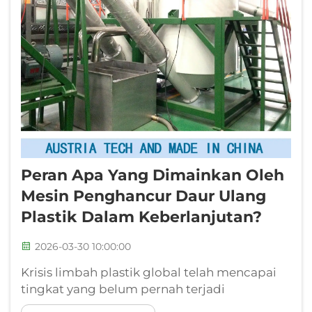
Peran Apa Yang Dimainkan Oleh
Mesin Penghancur Daur Ulang
Plastik Dalam Keberlanjutan?
2026-03-30 10:00:00
Krisis limbah plastik global telah mencapai
tingkat yang belum pernah terjadi
sebelumnya, dengan lebih dari 300 juta ton