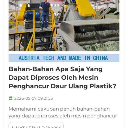
Bahan-Bahan Apa Saja Yang
Dapat Diproses Oleh Mesin
Penghancur Daur Ulang Plastik?
2026-05-07 09:21:53
Memahami cakupan penuh bahan-bahan
yang dapat diproses oleh mesin penghancur
daur ulang plastik sangat penting untuk